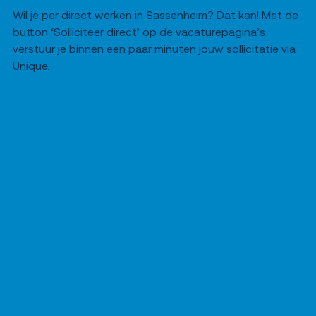
Wil je per direct werken in Sassenheim? Dat kan! Met de
button ‘Solliciteer direct’ op de vacaturepagina’s
verstuur je binnen een paar minuten jouw sollicitatie via
Unique.