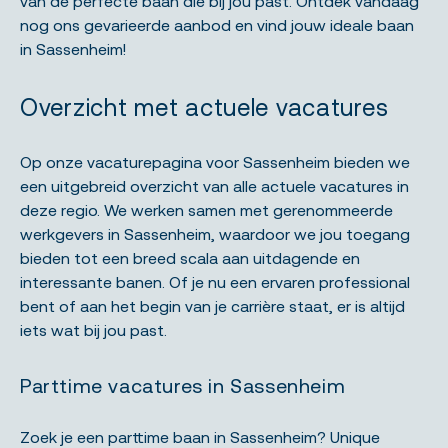
van de perfecte baan die bij jou past. Ontdek vandaag
nog ons gevarieerde aanbod en vind jouw ideale baan
in Sassenheim!
Overzicht met actuele vacatures
Op onze vacaturepagina voor Sassenheim bieden we
een uitgebreid overzicht van alle actuele vacatures in
deze regio. We werken samen met gerenommeerde
werkgevers in Sassenheim, waardoor we jou toegang
bieden tot een breed scala aan uitdagende en
interessante banen. Of je nu een ervaren professional
bent of aan het begin van je carrière staat, er is altijd
iets wat bij jou past.
Parttime vacatures in Sassenheim
Zoek je een parttime baan in Sassenheim? Unique