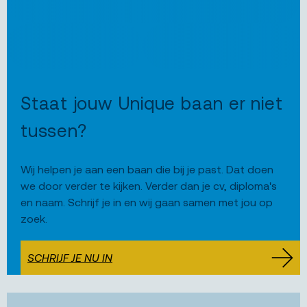
Staat jouw Unique baan er niet
tussen?
Wij helpen je aan een baan die bij je past. Dat doen
we door verder te kijken. Verder dan je cv, diploma's
en naam. Schrijf je in en wij gaan samen met jou op
zoek.
SCHRIJF JE NU IN