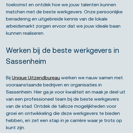
toekomst en ontdek hoe we jouw talenten kunnen
matchen met de beste werkgevers. Onze persoonlijke
benadering en uitgebreide kennis van de lokale
arbeidsmarkt zorgen ervoor dat we jouw ideale baan
kunnen realiseren.
Werken bij de beste werkgevers in
Sassenheim
Bij
Unique Uitzendbureau
werken we nauw samen met
vooraanstaande bedrijven en organisaties in
Sassenheim. Hier ga je voor kwaliteit en maak je deel uit
van een professioneel team bij de beste werkgevers
van de stad. Ontdek de talloze mogelijkheden voor
groei en ontwikkeling die deze werkgevers te bieden
hebben, en zet een stap in je carrière waar je trots op
kunt zijn.