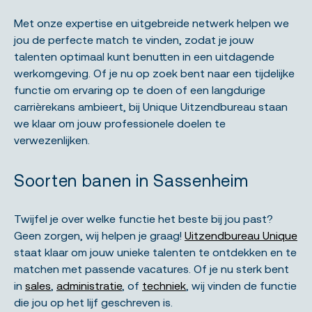
Met onze expertise en uitgebreide netwerk helpen we
jou de perfecte match te vinden, zodat je jouw
talenten optimaal kunt benutten in een uitdagende
werkomgeving. Of je nu op zoek bent naar een tijdelijke
functie om ervaring op te doen of een langdurige
carrièrekans ambieert, bij Unique Uitzendbureau staan
we klaar om jouw professionele doelen te
verwezenlijken.
Soorten banen in Sassenheim
Twijfel je over welke functie het beste bij jou past?
Geen zorgen, wij helpen je graag!
Uitzendbureau Unique
staat klaar om jouw unieke talenten te ontdekken en te
matchen met passende vacatures. Of je nu sterk bent
in
sales
,
administratie
, of
techniek
, wij vinden de functie
die jou op het lijf geschreven is.