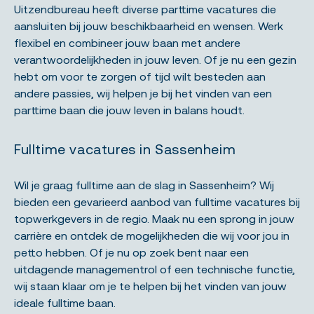
Uitzendbureau heeft diverse parttime vacatures die
aansluiten bij jouw beschikbaarheid en wensen. Werk
flexibel en combineer jouw baan met andere
verantwoordelijkheden in jouw leven. Of je nu een gezin
hebt om voor te zorgen of tijd wilt besteden aan
andere passies, wij helpen je bij het vinden van een
parttime baan die jouw leven in balans houdt.
Fulltime vacatures in Sassenheim
Wil je graag fulltime aan de slag in Sassenheim? Wij
bieden een gevarieerd aanbod van fulltime vacatures bij
topwerkgevers in de regio. Maak nu een sprong in jouw
carrière en ontdek de mogelijkheden die wij voor jou in
petto hebben. Of je nu op zoek bent naar een
uitdagende managementrol of een technische functie,
wij staan klaar om je te helpen bij het vinden van jouw
ideale fulltime baan.