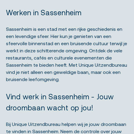
Werken in Sassenheim
Sassenheim is een stad met een rijke geschiedenis en
een levendige sfeer. Hier kun je genieten van een
sfeervolle binnenstad en een bruisende cultuur terwijl je
werkt in deze schitterende omgeving. Ontdek de vele
restaurants, cafés en culturele evenementen die
Sassenheim te bieden heeft. Met Unique Uitzendbureau
vind je niet alleen een geweldige baan, maar ook een
bruisende leefomgeving.
Vind werk in Sassenheim - Jouw
droombaan wacht op jou!
Bij Unique Uitzendbureau helpen wij je jouw droombaan
te vinden in Sassenheim. Neem de controle over jouw