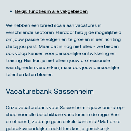
Bekijk functies in alle vakgebieden
We hebben een breed scala aan vacatures in
verschillende sectoren. Hierdoor heb jij de mogelijkheid
om jouw passie te volgen en te groeien in een richting
die bij jou past. Maar dat is nog niet alles - we bieden
ook volop kansen voor persoonlijke ontwikkeling en
training. Hier kun je niet alleen jouw professionele
vaardigheden versterken, maar ook jouw persoonlijke
talenten laten bloeien.
Vacaturebank Sassenheim
Onze vacaturebank voor Sassenheim is jouw one-stop-
shop voor alle beschikbare vacatures in de regio. Snel
en efficiënt, zodat je geen enkele kans mist! Met onze
gebruiksvriendelijke zoekfilters kun je gemakkelijk