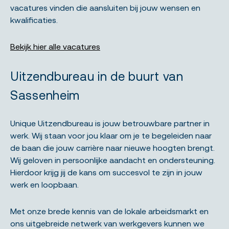
vacatures vinden die aansluiten bij jouw wensen en
kwalificaties.
Bekijk hier alle vacatures
Uitzendbureau in de buurt van
Sassenheim
Unique Uitzendbureau is jouw betrouwbare partner in
werk. Wij staan voor jou klaar om je te begeleiden naar
de baan die jouw carrière naar nieuwe hoogten brengt.
Wij geloven in persoonlijke aandacht en ondersteuning.
Hierdoor krijg jij de kans om succesvol te zijn in jouw
werk en loopbaan.
Met onze brede kennis van de lokale arbeidsmarkt en
ons uitgebreide netwerk van werkgevers kunnen we