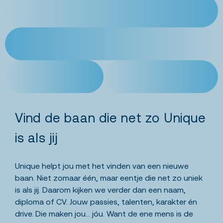
Vind de baan die net zo Unique
is als jij
Unique helpt jou met het vinden van een nieuwe
baan. Niet zomaar één, maar eentje die net zo uniek
is als jij. Daarom kijken we verder dan een naam,
diploma of CV. Jouw passies, talenten, karakter én
drive. Die maken jou… jóu. Want de ene mens is de