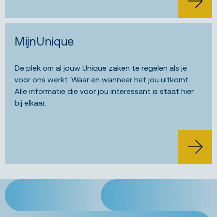
MijnUnique
De plek om al jouw Unique zaken te regelen als je
voor ons werkt. Waar en wanneer het jou uitkomt.
Alle informatie die voor jou interessant is staat hier
bij elkaar.