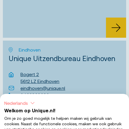
Eindhoven
Unique Uitzendbureau Eindhoven
Bogert 2
5612 LZ Eindhoven
eindhoven@unique.nl
0402968080
Nederlands
Welkom op Unique.nl!
Om je zo goed mogelijk te helpen maken wij gebruik van
cookies. Naast de functionele cookies, maken we ook gebruik