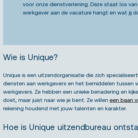
voor onze dienstverlening. Deze staat los van
werkgever aan de vacature hangt en wat jij dus
Wie is Unique?
Unique is een uitzendorganisatie die zich specialiseert
diensten aan werkgevers en het bemiddelen tussen 
werkgevers. Ze hebben een unieke benadering en kijken
doet, maar juist naar wie je bent. Ze willen
een baan v
rekening houdend met jouw talenten en karakter.
Hoe is Unique uitzendbureau ontst