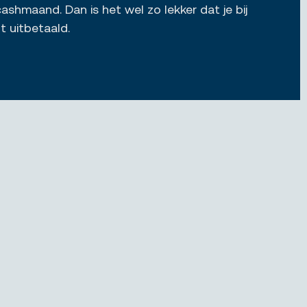
ashmaand. Dan is het wel zo lekker dat je bij
t uitbetaald.