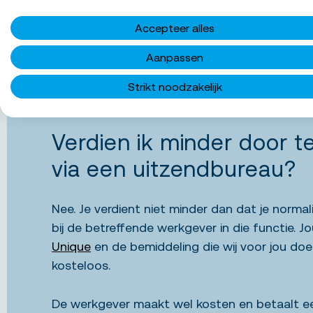
Accepteer alles
Aanpassen
Strikt noodzakelijk
Verdien ik minder door 
via een uitzendbureau?
Nee. Je verdient niet minder dan dat je normal
bij de betreffende werkgever in die functie. 
Unique
en de bemiddeling die wij voor jou doen 
kosteloos.
De werkgever maakt wel kosten en betaalt e