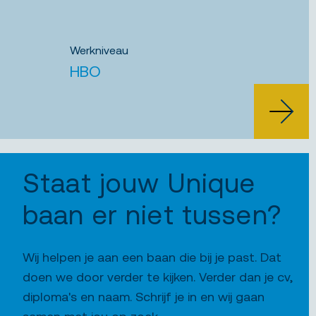
Werkniveau
HBO
BEKIJK
Staat jouw Unique
baan er niet tussen?
Wij helpen je aan een baan die bij je past. Dat
doen we door verder te kijken. Verder dan je cv,
diploma's en naam. Schrijf je in en wij gaan