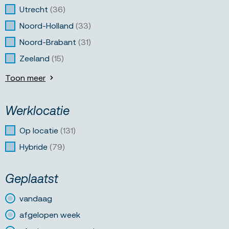
Utrecht
(36)
Noord-Holland
(33)
Noord-Brabant
(31)
Zeeland
(15)
Toon meer
Werklocatie
Op locatie
(131)
Hybride
(79)
Geplaatst
vandaag
afgelopen week