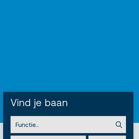
Vind je baan