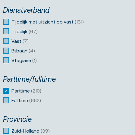
Dienstverband
Tijdelijk met uitzicht op vast
(131)
Tijdelijk
(67)
Vast
(7)
Bijbaan
(4)
Stagiaire
(1)
Parttime/fulltime
Parttime
(210)
Fulltime
(662)
Provincie
Zuid-Holland
(39)