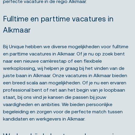
perfecte vacature in de regio Alkmaar.
Fulltime en parttime vacatures in
Alkmaar
Bij Unique hebben we diverse mogelijkheden voor fulltime
en parttime vacatures in Alkmaar. Of je nu op zoek bent
naar een nieuwe carrièrestap of een flexibele
werkoplossing, wij helpen je graag bij het vinden van de
juiste baan in Alkmaar. Onze vacatures in Alkmaar bieden
een breed scala aan mogelijkheden. Of je nu een ervaren
professional bent of net aan het begin van je loopbaan
staat, bij ons vind je kansen die passen bij jouw
vaardigheden en ambities. We bieden persoonlijke
begeleiding en zorgen voor de perfecte match tussen
kandidaten en werkgevers in Alkmaar.