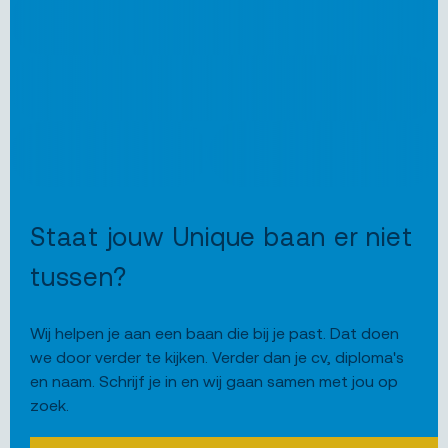
Staat jouw Unique baan er niet
tussen?
Wij helpen je aan een baan die bij je past. Dat doen
we door verder te kijken. Verder dan je cv, diploma's
en naam. Schrijf je in en wij gaan samen met jou op
zoek.