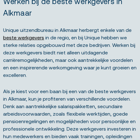
Werken bij de beste werkgevers in
Alkmaar
Unique uitzendbureau in Alkmaar herbergt enkele van de
beste werkgevers
in de regio, en bij Unique hebben we
sterke relaties opgebouwd met deze bedrijven. Werken bij
deze werkgevers biedt niet alleen uitdagende
carrièremogelijkheden, maar ook aantrekkelijke voordelen
en een inspirerende werkomgeving waar je kunt groeien en
excelleren.
Als je kiest voor een baan bij een van de beste werkgevers
in Alkmaar, kun je profiteren van verschillende voordelen.
Denk aan aantrekkelijke salarispakketten, secundaire
arbeidsvoorwaarden, zoals flexibele werktijden, goede
pensioenregelingen en mogelijkheden voor persoonlijke en
professionele ontwikkeling. Deze werkgevers investeren in
hun medewerkers en bieden vaak trainingen, opleidingen