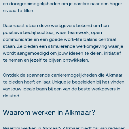
en doorgroeimogelijkheden om je carrière naar een hoger
niveau te tillen.
Daarnaast staan deze werkgevers bekend om hun
positieve bedrijfscultuur, waar teamwork, open
communicatie en een goede work-life balans centraal
staan. Ze bieden een stimulerende werkomgeving waar je
wordt aangemoedigd om jouw ideeën te delen, initiatief
te nemen en jezelf te blijven ontwikkelen.
Ontdek de spannende carrièremogelijkheden die Alkmaar
te bieden heeft en laat Unique je begeleiden bij het vinden
van jouw ideale baan bij een van de beste werkgevers in
de stad.
Waarom werken in Alkmaar?
Waarom werken in Alkmaar? Alkmaar biedt tal van redenen