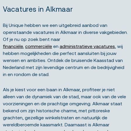
Vacatures in Alkmaar
Bij Unique hebben we een uitgebreid aanbod van
openstaande vacatures in Alkmaar in diverse vakgebieden.
Of je nu op zoek bent naar
financiële
,
commerciële
en
administratieve vacatures
, wij
hebben mogelijkheden die perfect aansluiten bij jouw
wensen en ambities. Ontdek de bruisende Kaasstad van
Nederland met zijn levendige centrum en de bedrijvigheid
in en rondom de stad.
Als je kiest voor een baan in Alkmaar, profiteer je niet
alleen van de dynamiek van de stad, maar ook van de vele
voorzieningen en de prachtige omgeving. Alkmaar staat
bekend om zijn historische charme, met pittoreske
grachten, gezellige winkelstraten en natuurlijk de
wereldberoemde kaasmarkt. Daarnaast is Alkmaar