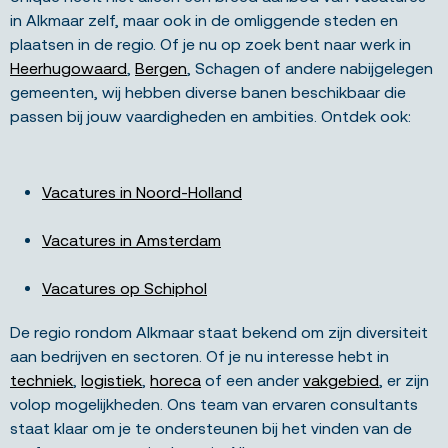
in Alkmaar zelf, maar ook in de omliggende steden en
plaatsen in de regio. Of je nu op zoek bent naar werk in
Heerhugowaard
,
Bergen
, Schagen of andere nabijgelegen
gemeenten, wij hebben diverse banen beschikbaar die
passen bij jouw vaardigheden en ambities. Ontdek ook:
Vacatures in Noord-Holland
Vacatures in Amsterdam
Vacatures op Schiphol
De regio rondom Alkmaar staat bekend om zijn diversiteit
aan bedrijven en sectoren. Of je nu interesse hebt in
techniek
,
logistiek
,
horeca
of een ander
vakgebied
, er zijn
volop mogelijkheden.
Ons team van ervaren consultants
staat klaar om je te ondersteunen bij het vinden van de