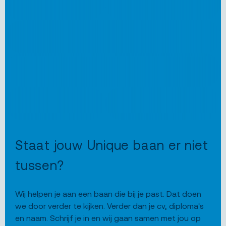
Staat jouw Unique baan er niet
tussen?
Wij helpen je aan een baan die bij je past. Dat doen
we door verder te kijken. Verder dan je cv, diploma's
en naam. Schrijf je in en wij gaan samen met jou op