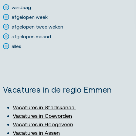
vandaag
afgelopen week
afgelopen twee weken
afgelopen maand
alles
Vacatures in de regio Emmen
Vacatures in Stadskanaal
Vacatures in Coevorden
Vacatures in Hoogeveen
Vacatures in Assen