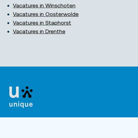
Vacatures in Winschoten
Vacatures in Oosterwolde
Vacatures in Staphorst
Vacatures in Drenthe