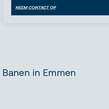
NEEM CONTACT OP
Banen in Emmen