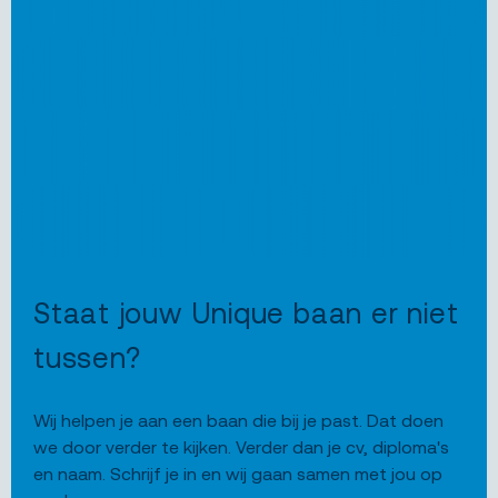
Staat jouw Unique baan er niet
tussen?
Wij helpen je aan een baan die bij je past. Dat doen
we door verder te kijken. Verder dan je cv, diploma's
en naam. Schrijf je in en wij gaan samen met jou op