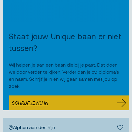
Staat jouw Unique baan er niet
tussen?
Wij helpen je aan een baan die bij je past. Dat doen
we door verder te kijken. Verder dan je cv, diploma's
en naam. Schrijf je in en wij gaan samen met jou op
zoek.
SCHRIJF JE NU IN
Alphen aan den Rijn