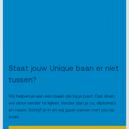
Staat jouw Unique baan er niet
tussen?
Wij helpen je aan een baan die bij je past. Dat doen
we door verder te kijken. Verder dan je cv, diploma's
en naam. Schrijf je in en wij gaan samen met jou op
zoek.