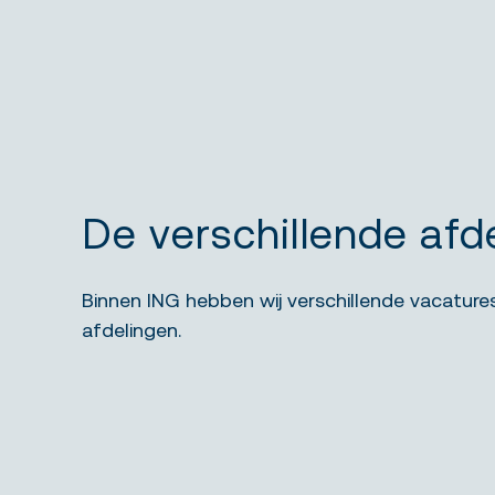
De verschillende afd
Binnen ING hebben wij verschillende vacature
afdelingen.