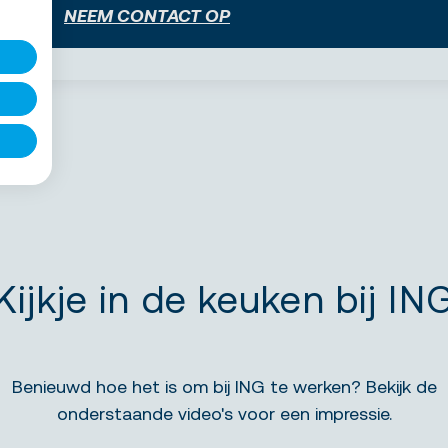
NEEM CONTACT OP
Kijkje in de keuken bij IN
Benieuwd hoe het is om bij ING te werken? Bekijk de
onderstaande video's voor een impressie.