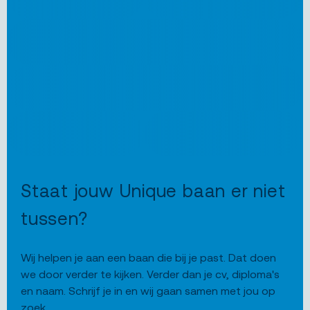
Staat jouw Unique baan er niet
tussen?
Wij helpen je aan een baan die bij je past. Dat doen
we door verder te kijken. Verder dan je cv, diploma's
en naam. Schrijf je in en wij gaan samen met jou op
zoek.