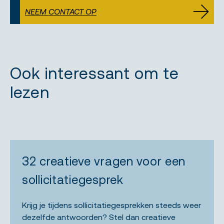
NEEM CONTACT OP
Ook interessant om te
lezen
32 creatieve vragen voor een
sollicitatiegesprek
Krijg je tijdens sollicitatiegesprekken steeds weer
dezelfde antwoorden? Stel dan creatieve