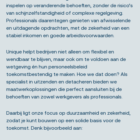
inspelen op veranderende behoeften, zonder de risico’s
van schijnzelfstandigheid of complexe regelgeving.
Professionals daarentegen genieten van afwisselende
en uitdagende opdrachten, met de zekerheid van een
stabiel inkomen en goede arbeidsvoorwaarden.
Unique helpt bedrijven niet alleen om flexibel en
wendbaar te blijven, maar ook om te voldoen aan de
wetgeving én hun personeelsbeleid
toekomstbestendig te maken. Hoe we dat doen? Als
specialist in uitzenden en detacheren bieden we
maatwerkoplossingen die perfect aansluiten bij de
behoeften van zowel werkgevers als professionals.
Daarbij ligt onze focus op duurzaamheid en zekerheid,
zodat je kunt bouwen op een solide basis voor de
toekomst. Denk bijvoorbeeld aan: