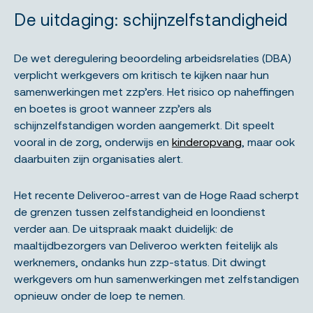
De uitdaging: schijnzelfstandigheid
De wet deregulering beoordeling arbeidsrelaties (DBA)
verplicht werkgevers om kritisch te kijken naar hun
samenwerkingen met zzp’ers. Het risico op naheffingen
en boetes is groot wanneer zzp’ers als
schijnzelfstandigen worden aangemerkt. Dit speelt
vooral in de zorg, onderwijs en
kinderopvang
, maar ook
daarbuiten zijn organisaties alert.
Het recente Deliveroo-arrest van de Hoge Raad scherpt
de grenzen tussen zelfstandigheid en loondienst
verder aan. De uitspraak maakt duidelijk: de
maaltijdbezorgers van Deliveroo werkten feitelijk als
werknemers, ondanks hun zzp-status. Dit dwingt
werkgevers om hun samenwerkingen met zelfstandigen
opnieuw onder de loep te nemen.