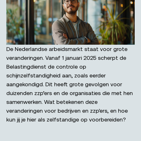
De Nederlandse arbeidsmarkt staat voor grote
veranderingen. Vanaf 1 januari 2025 scherpt de
Belastingdienst de controle op
schijnzelfstandigheid aan, zoals eerder
aangekondigd. Dit heeft grote gevolgen voor
duizenden zzp’ers en de organisaties die met hen
samenwerken. Wat betekenen deze
veranderingen voor bedrijven en zzp'ers, en hoe
kun jij je hier als zelfstandige op voorbereiden?