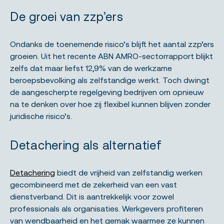
De groei van zzp’ers
Ondanks de toenemende risico’s blijft het aantal zzp’ers
groeien. Uit het recente ABN AMRO-sectorrapport blijkt
zelfs dat maar liefst 12,9% van de werkzame
beroepsbevolking als zelfstandige werkt. Toch dwingt
de aangescherpte regelgeving bedrijven om opnieuw
na te denken over hoe zij flexibel kunnen blijven zonder
juridische risico’s.
Detachering als alternatief
Detachering
biedt de vrijheid van zelfstandig werken
gecombineerd met de zekerheid van een vast
dienstverband. Dit is aantrekkelijk voor zowel
professionals als organisaties. Werkgevers profiteren
van wendbaarheid en het gemak waarmee ze kunnen