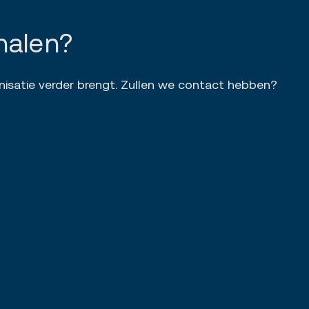
halen?
nisatie verder brengt. Zullen we contact hebben?