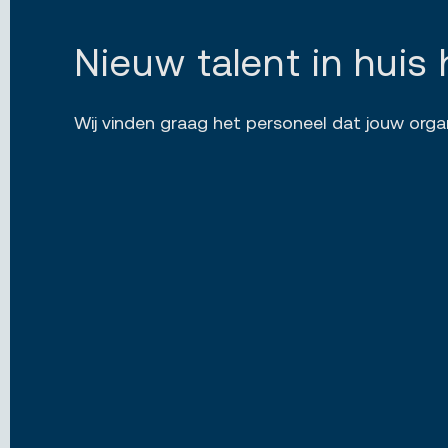
Nieuw talent in huis 
Wij vinden graag het personeel dat jouw orga