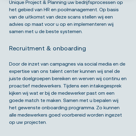
Unique Project & Planning uw bedrijfsprocessen op
het gebied van HR en poolmanagement. Op basis
van de uitkomst van deze scans stellen wij een
advies op maat voor u op en implementeren wij
samen met u de beste systemen.
Recruitment & onboarding
Door de inzet van campagnes via social media en de
expertise van ons talent center kunnen wij snel de
juiste doelgroepen bereiken en werven wij continu en
proactief medewerkers. Tijdens een intakegesprek
kijken wij wat er bij de medewerker past om een
goede match te maken. Samen met u bepalen wij
het gewenste onboarding programma. Zo kunnen
alle medewerkers goed voorbereid worden ingezet
op uw projecten.