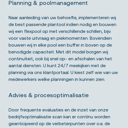
Planning & poolmanagement
Naar aanleiding van uw behoefte, implementeren wij
de best passende plantool indien nodig en bouwen
wij een flexpool op met verschillende schillen, bijv.
voor vaste uitvraag en piekmomenten. Bovendien
bouwen wij in elke pool een buffer in boven op de
benodigde capaciteit. Met dit model borgen wij
continuïteit, ook bij snel op- en afschalen van het
aantal diensten. U kunt 24/7 meekijken met de
planning via ons klantportaal. U kiest zelf wie van uw
medewerkers welke planningen in kunnen zien.
Advies & procesoptimalisatie
Door frequente evaluaties en de inzet van onze
bedrijfsoptimalisatie scan kan er continu worden
geanticipeerd op de verbeterpunten over o.a. de