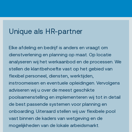
Unique als HR-partner
Elke afdeling en bedrijf is anders en vraagt om
dienstverlening en planning op maat. Op locatie
analyseren wij het werkaanbod en de processen. We
stellen de klantbehoefte vast op het gebied van
flexibel personeel, diensten, werktijden,
instroomeisen en eventuele opleidingen. Vervolgens
adviseren wij u over de meest geschikte
poolsamenstelling en implementeren wij tot in detail
de best passende systemen voor planning en
onboarding. Uiteraard stellen wij uw flexibele pool
vast binnen de kaders van wetgeving en de
mogelijkheden van de lokale arbeidsmarkt.