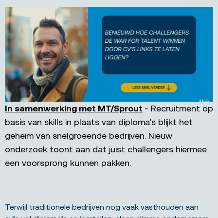
In samenwerking met MT/Sprout
- Recruitment op
basis van skills in plaats van diploma's blijkt het
geheim van snelgroeende bedrijven. Nieuw
onderzoek toont aan dat juist challengers hiermee
een voorsprong kunnen pakken.
Terwijl traditionele bedrijven nog vaak vasthouden aan