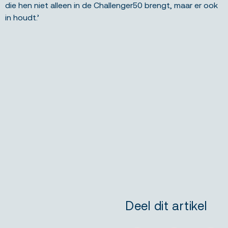
die hen niet alleen in de Challenger50 brengt, maar er ook
in houdt.’
Deel dit artikel