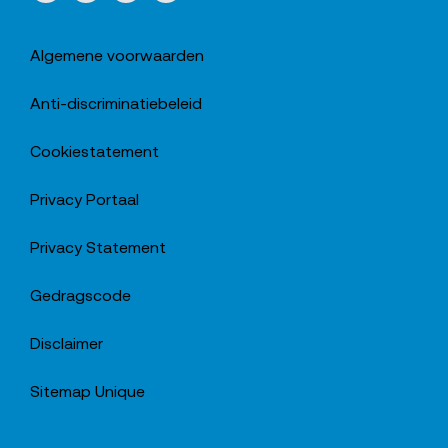
Algemene voorwaarden
Anti-discriminatiebeleid
Cookiestatement
Privacy Portaal
Privacy Statement
Gedragscode
Disclaimer
Sitemap Unique