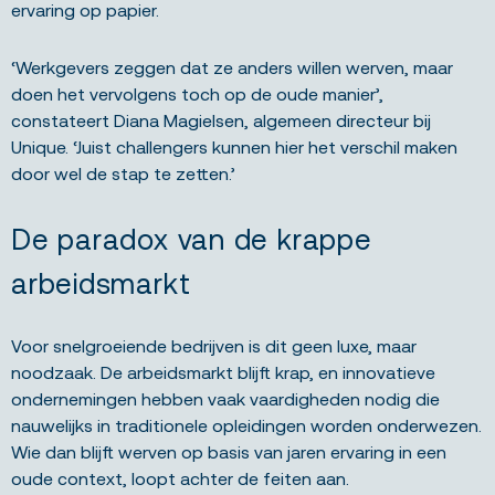
ervaring op papier.
‘Werkgevers zeggen dat ze anders willen werven, maar
doen het vervolgens toch op de oude manier’,
constateert Diana Magielsen, algemeen directeur bij
Unique. ‘Juist challengers kunnen hier het verschil maken
door wel de stap te zetten.’
De paradox van de krappe
arbeidsmarkt
Voor snelgroeiende bedrijven is dit geen luxe, maar
noodzaak. De arbeidsmarkt blijft krap, en innovatieve
ondernemingen hebben vaak vaardigheden nodig die
nauwelijks in traditionele opleidingen worden onderwezen.
Wie dan blijft werven op basis van jaren ervaring in een
oude context, loopt achter de feiten aan.