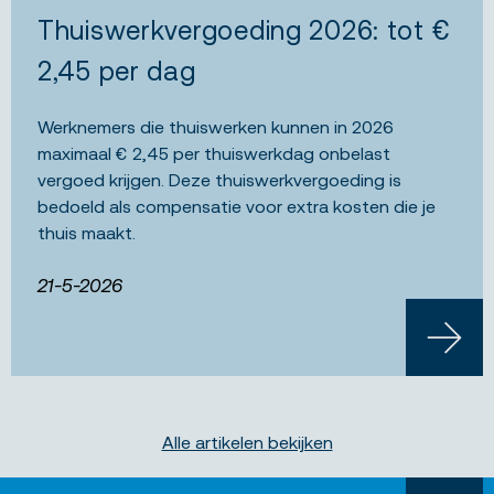
Thuiswerkvergoeding 2026: tot €
2,45 per dag
Werknemers die thuiswerken kunnen in 2026
maximaal € 2,45 per thuiswerkdag onbelast
vergoed krijgen. Deze thuiswerkvergoeding is
bedoeld als compensatie voor extra kosten die je
thuis maakt.
21-5-2026
LEES 
Alle artikelen bekijken