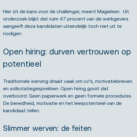
Hier zit de kans voor de challenger, meent Magielsen. Uit
onderzoek blijkt dat ruim 47 procent van de werkgevers
aangeeft deze kandidaten uiteindelijk toch niet uit te
nodigen.
Open hiring: durven vertrouwen op
potentieel
Traditionele werving draait vaak om cv’s, motivatiebrieven
en sollicitatiegesprekken. Open hiring gooit dat
overboord. Geen papierwerk en geen formele procedures.
De bereidheid, motivatie en het leerpotentieel van de
kandidaat tellen.
Slimmer werven: de feiten