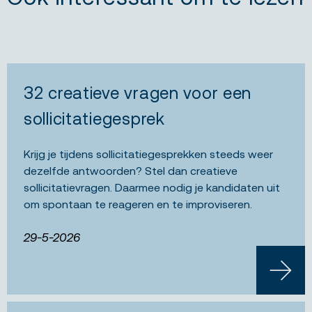
32 creatieve vragen voor een
sollicitatiegesprek
Krijg je tijdens sollicitatiegesprekken steeds weer
dezelfde antwoorden? Stel dan creatieve
sollicitatievragen. Daarmee nodig je kandidaten uit
om spontaan te reageren en te improviseren.
29-5-2026
LEES 