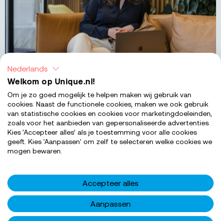
Nederlands
Welkom op Unique.nl!
Om je zo goed mogelijk te helpen maken wij gebruik van
cookies. Naast de functionele cookies, maken we ook gebruik
van statistische cookies en cookies voor marketingdoeleinden,
zoals voor het aanbieden van gepersonaliseerde advertenties.
Kies ‘Accepteer alles’ als je toestemming voor alle cookies
geeft. Kies 'Aanpassen' om zelf te selecteren welke cookies we
mogen bewaren.
Accepteer alles
Aanpassen