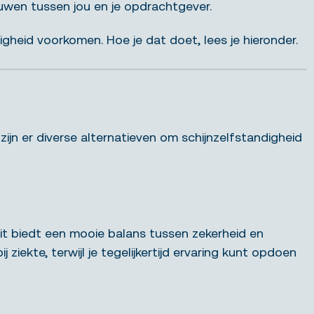
uwen tussen jou en je opdrachtgever.
igheid voorkomen. Hoe je dat doet, lees je hieronder.
jn er diverse alternatieven om schijnzelfstandigheid
 Dit biedt een mooie balans tussen zekerheid en
ziekte, terwijl je tegelijkertijd ervaring kunt opdoen