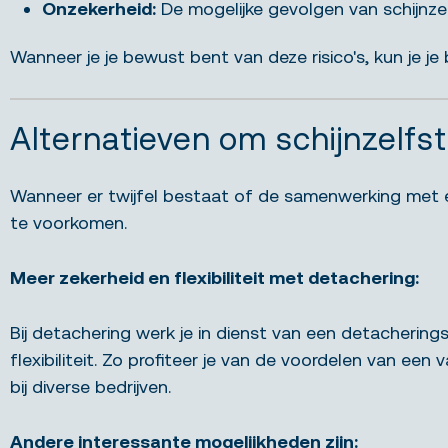
Onzekerheid:
De mogelijke gevolgen van schijnze
Wanneer je je bewust bent van deze risico's, kun je j
Alternatieven om schijnzelf
Wanneer er twijfel bestaat of de samenwerking met ee
te voorkomen.
Meer zekerheid en flexibiliteit met detachering:
Bij detachering werk je in dienst van een detachering
flexibiliteit. Zo profiteer je van de voordelen van een
bij diverse bedrijven.
Andere interessante mogelijkheden zijn: