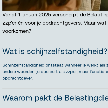
Vanaf 1 januari 2025 verscherpt de Belasting
zzp'er én voor je opdrachtgevers. Maar wat 
voorkomen?
Wat is schijnzelfstandigheid?
Schijnzelfstandigheid ontstaat wanneer je werkt als z
andere woorden: je opereert als zzp'er, maar functione
opdrachtgever.
Waarom pakt de Belastingdie