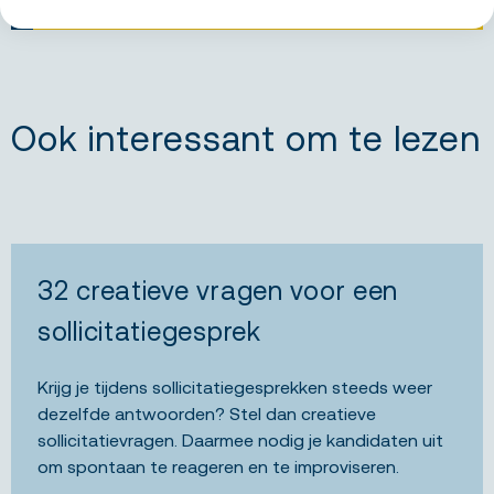
NEEM CONTACT OP
Ook interessant om te lezen
32 creatieve vragen voor een
sollicitatiegesprek
Krijg je tijdens sollicitatiegesprekken steeds weer
dezelfde antwoorden? Stel dan creatieve
sollicitatievragen. Daarmee nodig je kandidaten uit
om spontaan te reageren en te improviseren.