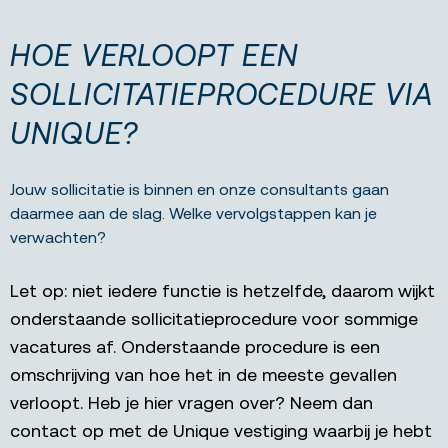
HOE VERLOOPT EEN
SOLLICITATIEPROCEDURE VIA
UNIQUE?
Jouw sollicitatie is binnen en onze consultants gaan
daarmee aan de slag. Welke vervolgstappen kan je
verwachten?
Let op: niet iedere functie is hetzelfde, daarom wijkt
onderstaande sollicitatieprocedure voor sommige
vacatures af. Onderstaande procedure is een
omschrijving van hoe het in de meeste gevallen
verloopt. Heb je hier vragen over? Neem dan
contact op met de Unique vestiging waarbij je hebt