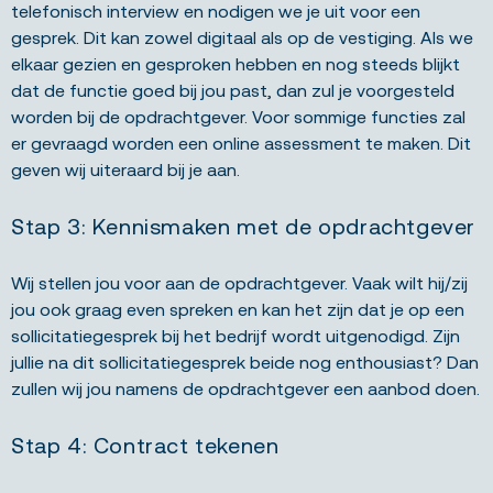
telefonisch interview en nodigen we je uit voor een
gesprek. Dit kan zowel digitaal als op de vestiging. Als we
elkaar gezien en gesproken hebben en nog steeds blijkt
dat de functie goed bij jou past, dan zul je voorgesteld
worden bij de opdrachtgever. Voor sommige functies zal
er gevraagd worden een online assessment te maken. Dit
geven wij uiteraard bij je aan.
Stap 3: Kennismaken met de opdrachtgever
Wij stellen jou voor aan de opdrachtgever. Vaak wilt hij/zij
jou ook graag even spreken en kan het zijn dat je op een
sollicitatiegesprek bij het bedrijf wordt uitgenodigd. Zijn
jullie na dit sollicitatiegesprek beide nog enthousiast? Dan
zullen wij jou namens de opdrachtgever een aanbod doen.
Stap 4: Contract tekenen