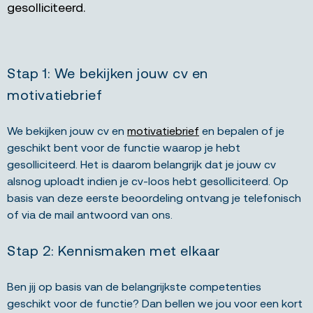
gesolliciteerd.
Stap 1: We bekijken jouw cv en
motivatiebrief
We bekijken jouw cv en
motivatiebrief
en bepalen of je
geschikt bent voor de functie waarop je hebt
gesolliciteerd. Het is daarom belangrijk dat je jouw cv
alsnog uploadt indien je cv-loos hebt gesolliciteerd. Op
basis van deze eerste beoordeling ontvang je telefonisch
of via de mail antwoord van ons.
Stap 2: Kennismaken met elkaar
Ben jij op basis van de belangrijkste competenties
geschikt voor de functie? Dan bellen we jou voor een kort