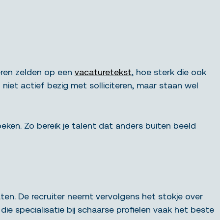
geren zelden op een
vacaturetekst
, hoe sterk die ook
 niet actief bezig met solliciteren, maar staan wel
eken. Zo bereik je talent dat anders buiten beeld
ten. De recruiter neemt vervolgens het stokje over
ie specialisatie bij schaarse profielen vaak het beste