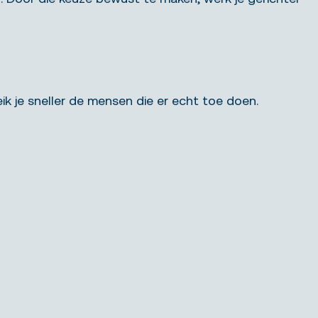
eik je sneller de mensen die er echt toe doen.