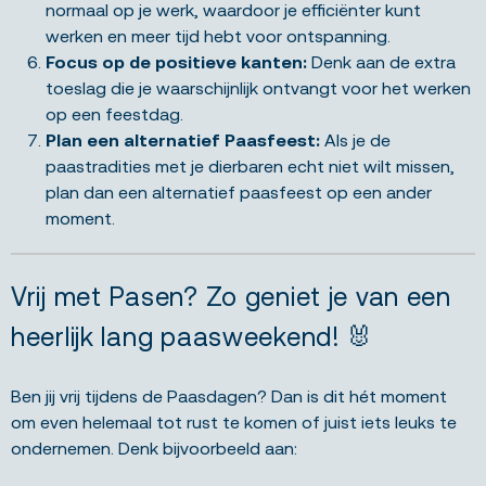
normaal op je werk, waardoor je efficiënter kunt
werken en meer tijd hebt voor ontspanning.
Focus op de positieve kanten:
Denk aan de extra
toeslag die je waarschijnlijk ontvangt voor het werken
op een feestdag.
Plan een alternatief Paasfeest:
Als je de
paastradities met je dierbaren echt niet wilt missen,
plan dan een alternatief paasfeest op een ander
moment.
Vrij met Pasen? Zo geniet je van een
heerlijk lang paasweekend! 🐰
Ben jij vrij tijdens de Paasdagen? Dan is dit hét moment
om even helemaal tot rust te komen of juist iets leuks te
ondernemen. Denk bijvoorbeeld aan: