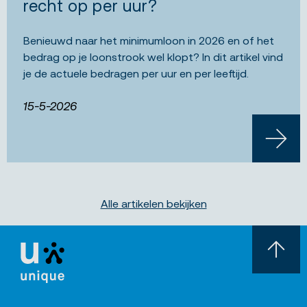
recht op per uur?
Benieuwd naar het minimumloon in 2026 en of het
bedrag op je loonstrook wel klopt? In dit artikel vind
je de actuele bedragen per uur en per leeftijd.
15-5-2026
LEES 
Alle artikelen bekijken