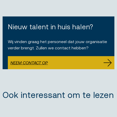
Nieuw talent in huis halen?
Wij vinden graag het personeel dat jouw organisatie
verder brengt. Zullen we contact hebben?
NEEM CONTACT OP
Ook interessant om te lezen