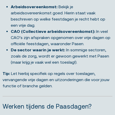
Arbeidsovereenkomst:
Bekijk je
arbeidsovereenkomst goed. Hierin staat vaak
beschreven op welke feestdagen je recht hebt op
een vrije dag.
CAO (Collectieve arbeidsovereenkomst):
In veel
CAO’s zijn afspraken opgenomen over vrije dagen op
officiële feestdagen, waaronder Pasen.
De sector waarin je werkt:
In sommige sectoren,
zoals de zorg, wordt er gewoon gewerkt met Pasen
(maar krijg je vaak wel een toeslag!).
Tip:
Let hierbij specifiek op regels over toeslagen,
vervangende vrije dagen en uitzonderingen die voor jouw
functie of branche gelden.
Werken tijdens de Paasdagen?