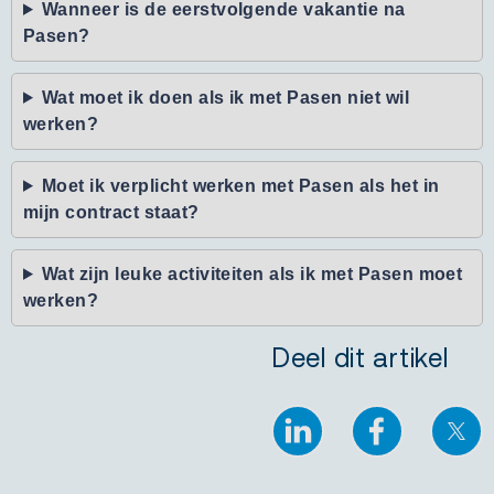
Wanneer is de eerstvolgende vakantie na
Pasen?
Wat moet ik doen als ik met Pasen niet wil
werken?
Moet ik verplicht werken met Pasen als het in
mijn contract staat?
Wat zijn leuke activiteiten als ik met Pasen moet
werken?
Deel dit artikel
LinkedIn
Facebook
X