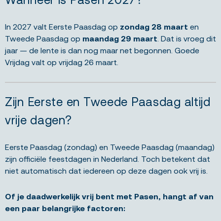
In 2027 valt Eerste Paasdag op
zondag 28 maart
en
Tweede Paasdag op
maandag 29 maart
. Dat is vroeg dit
jaar — de lente is dan nog maar net begonnen. Goede
Vrijdag valt op vrijdag 26 maart.
Zijn Eerste en Tweede Paasdag altijd
vrije dagen?
Eerste Paasdag (zondag) en Tweede Paasdag (maandag)
zijn officiële feestdagen in Nederland. Toch betekent dat
niet automatisch dat iedereen op deze dagen ook vrij is.
Of je daadwerkelijk vrij bent met Pasen, hangt af van
een paar belangrijke factoren: