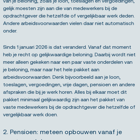
van je beloning, zoals je loon, toeslagen en vergoedingen,
gelijk moesten zijn aan die van medewerkers bij de
opdrachtgever die hetzelfde of vergelijkbaar werk deden.
Andere arbeidsvoorwaarden vielen daar niet automatisch
onder.
Sinds 1 januari 2026 is dat veranderd. Vanaf dat moment
heb je recht op gelijkwaardige beloning. Daarbij wordt niet
meer alleen gekeken naar een paar vaste onderdelen van
je beloning, maar naar het hele pakket aan
arbeidsvoorwaarden. Denk bijvoorbeeld aan je loon,
toeslagen, vergoedingen, vrije dagen, pensioen en andere
afspraken die bij je werk horen. Alles bij elkaar moet dit
pakket minimaal gelijkwaardig zijn aan het pakket van
vaste medewerkers bij de opdrachtgever die hetzelfde of
vergelijkbaar werk doen.
2. Pensioen: meteen opbouwen vanaf je