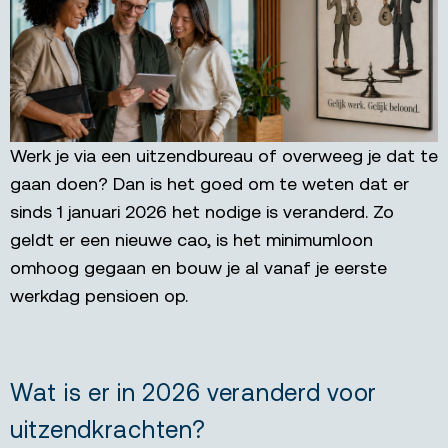
Werk je via een uitzendbureau of overweeg je dat te
gaan doen? Dan is het goed om te weten dat er
sinds 1 januari 2026 het nodige is veranderd. Zo
geldt er een nieuwe cao, is het minimumloon
omhoog gegaan en bouw je al vanaf je eerste
werkdag pensioen op.
Wat is er in 2026 veranderd voor
uitzendkrachten?