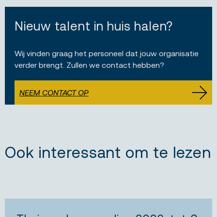
Nieuw talent in huis halen?
Wij vinden graag het personeel dat jouw organisatie
verder brengt. Zullen we contact hebben?
NEEM CONTACT OP
Ook interessant om te lezen