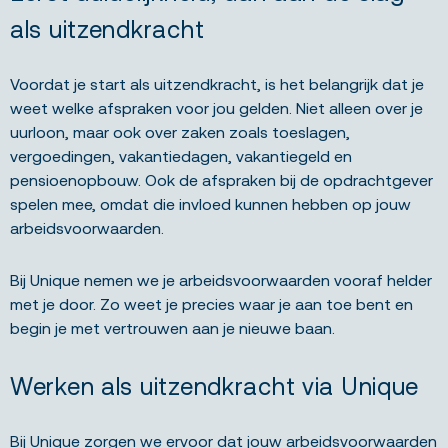
als uitzendkracht
Voordat je start als uitzendkracht, is het belangrijk dat je
weet welke afspraken voor jou gelden. Niet alleen over je
uurloon, maar ook over zaken zoals toeslagen,
vergoedingen, vakantiedagen, vakantiegeld en
pensioenopbouw. Ook de afspraken bij de opdrachtgever
spelen mee, omdat die invloed kunnen hebben op jouw
arbeidsvoorwaarden.
Bij Unique nemen we je arbeidsvoorwaarden vooraf helder
met je door. Zo weet je precies waar je aan toe bent en
begin je met vertrouwen aan je nieuwe baan.
Werken als uitzendkracht via Unique
Bij Unique zorgen we ervoor dat jouw arbeidsvoorwaarden