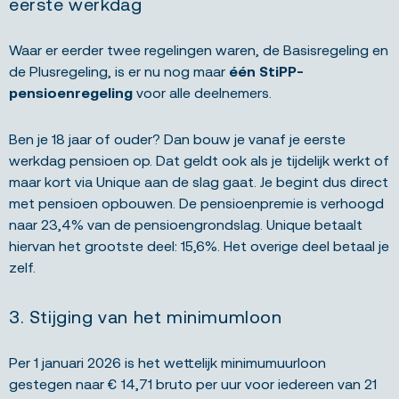
eerste werkdag
Waar er eerder twee regelingen waren, de Basisregeling en
de Plusregeling, is er nu nog maar
één StiPP-
pensioenregeling
voor alle deelnemers.
Ben je 18 jaar of ouder? Dan bouw je vanaf je eerste
werkdag pensioen op. Dat geldt ook als je tijdelijk werkt of
maar kort via Unique aan de slag gaat. Je begint dus direct
met pensioen opbouwen. De pensioenpremie is verhoogd
naar 23,4% van de pensioengrondslag. Unique betaalt
hiervan het grootste deel: 15,6%. Het overige deel betaal je
zelf.
3. Stijging van het minimumloon
Per 1 januari 2026 is het wettelijk minimumuurloon
gestegen naar € 14,71 bruto per uur voor iedereen van 21