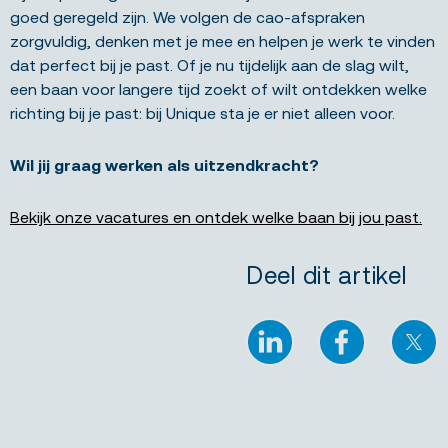
goed geregeld zijn. We volgen de cao-afspraken
zorgvuldig, denken met je mee en helpen je werk te vinden
dat perfect bij je past. Of je nu tijdelijk aan de slag wilt,
een baan voor langere tijd zoekt of wilt ontdekken welke
richting bij je past: bij Unique sta je er niet alleen voor.
Wil jij graag werken als uitzendkracht?
Bekijk onze vacatures en ontdek welke baan bij jou past.
Deel dit artikel
LinkedIn
Facebook
X