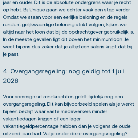
jaar en ouder. Dit is de absolute ondergrens waar je recht
op hebt. Bij Unique gaan we echter vaak een stap verder.
Omdat we staan voor een eerlijke beloning en de regels
rondom gelijkwaardige beloning strikt volgen, kijken we
altijd naar het loon dat bij de opdrachtgever gebruikelijk is.
In de meeste gevallen ligt dit boven het minimumloon. Je
weet bij ons dus zeker dat je altijd een salaris krijgt dat bij
je past.
4. Overgangsregeling: nog geldig tot 1 juli
2026
Voor sommige uitzendkrachten geldt tijdelijk nog een
overgangsregeling. Dit kan bijvoorbeeld spelen als je werkt
bij een bedrijf waar vaste medewerkers minder
vakantiedagen krijgen of een lager
vakantiegeldpercentage hebben dan je volgens de oude
uitzend-cao had. Val je onder deze overgangsregeling?