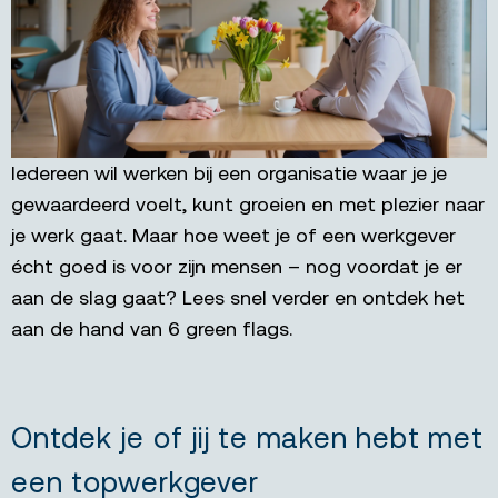
Iedereen wil werken bij een organisatie waar je je
gewaardeerd voelt, kunt groeien en met plezier naar
je werk gaat. Maar hoe weet je of een werkgever
écht goed is voor zijn mensen – nog voordat je er
aan de slag gaat? Lees snel verder en ontdek het
aan de hand van 6 green flags.
Ontdek je of jij te maken hebt met
een topwerkgever