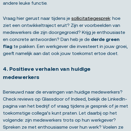
andere leuke functie.
Vraag hier gerust naar tijdens je
sollicitatiegesprek
: hoe
ziet een ontwikkeltraject eruit? Zijn er voorbeelden van
medewerkers die zijn doorgegroeid? Krijg je enthousiaste
en concrete antwoorden? Dan heb je de
derde green
flag
te pakken. Een werkgever die investeert in jouw groei,
geeft namelijk aan dat ook jouw toekomst ertoe doet.
4. Positieve verhalen van huidige
medewerkers
Benieuwd naar de ervaringen van huidige medewerkers?
Check reviews op Glassdoor of Indeed, bekijk de LinkedIn-
pagina van het bedrijf of vraag tijdens je gesprek of je met
toekomstige collega’s kunt praten. Let daarbij op het
volgende: zijn medewerkers trots op hun werkgever?
Spreken ze met enthousiasme over hun werk? Voelen ze