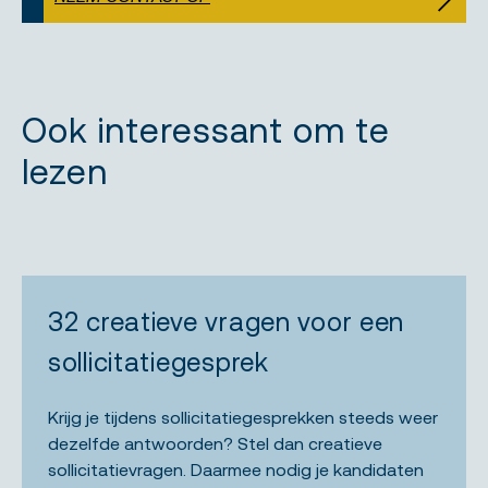
Ook interessant om te
lezen
32 creatieve vragen voor een
sollicitatiegesprek
Krijg je tijdens sollicitatiegesprekken steeds weer
dezelfde antwoorden? Stel dan creatieve
sollicitatievragen. Daarmee nodig je kandidaten