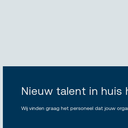
Nieuw talent in huis 
Wij vinden graag het personeel dat jouw orga