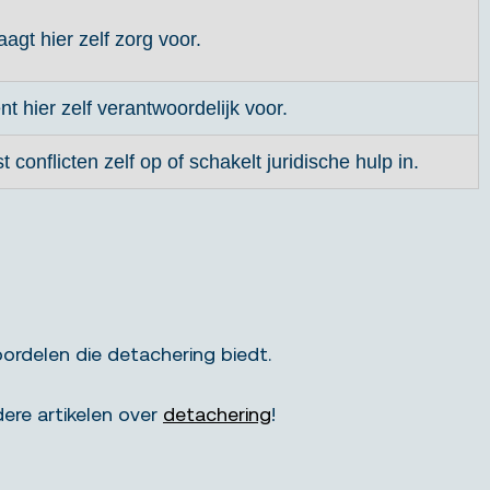
aagt hier zelf zorg voor.
nt hier zelf verantwoordelijk voor.
st conflicten zelf op of schakelt juridische hulp in.
ordelen die detachering biedt.
ere artikelen over
detachering
!