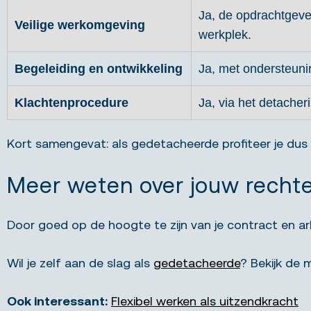
Ja, de opdrachtgever
Veilige werkomgeving
werkplek.
Begeleiding en ontwikkeling
Ja, met ondersteuni
Klachtenprocedure
Ja, via het detacher
Kort samengevat: als gedetacheerde profiteer je dus
Meer weten over jouw recht
Door goed op de hoogte te zijn van je contract en ar
Wil je zelf aan de slag als
gedetacheerde
? Bekijk de 
Ook interessant:
Flexibel werken als uitzendkracht