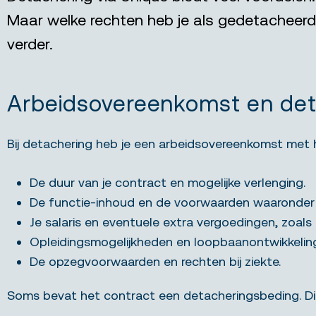
Maar welke rechten heb je als gedetacheer
verder.
Arbeidsovereenkomst en det
Bij detachering heb je een arbeidsovereenkomst met 
De duur van je contract en mogelijke verlenging.
De functie-inhoud en de voorwaarden waaronder 
Je salaris en eventuele extra vergoedingen, zoals 
Opleidingsmogelijkheden en loopbaanontwikkelin
De opzegvoorwaarden en rechten bij ziekte.
Soms bevat het contract een detacheringsbeding. Dit