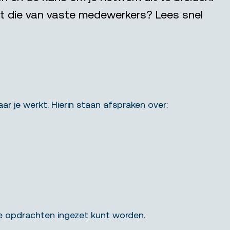
t die van vaste medewerkers? Lees snel
 je werkt. Hierin staan afspraken over:
de opdrachten ingezet kunt worden.