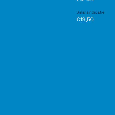
Salarisindicatie
€19,50