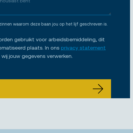
zinnen waarom deze baan jou op het lijf geschreven is.
den gebruikt voor arbeidsbemiddeling, dit
omatiseerd plaats. In ons
privacy statement
e wij jouw gegevens verwerken.