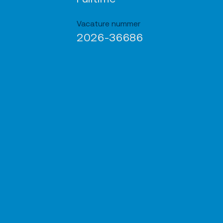
Vacature nummer
2026-36686