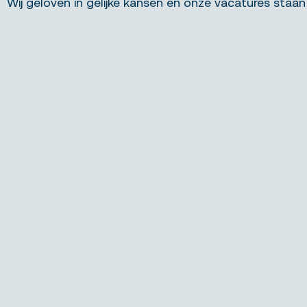
Wij geloven in gelijke kansen en onze vacatures staan