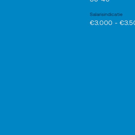
Salarisindicatie
€3.000 - €3.5