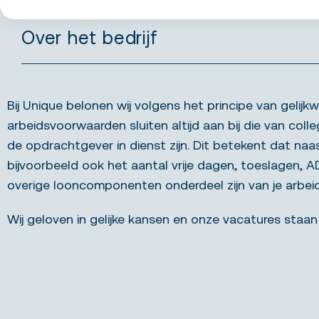
Over het bedrijf
Bij Unique belonen wij volgens het principe van gelijkw
arbeidsvoorwaarden sluiten altijd aan bij die van colle
de opdrachtgever in dienst zijn. Dit betekent dat naa
bijvoorbeeld ook het aantal vrije dagen, toeslagen, 
overige looncomponenten onderdeel zijn van je arbe
Wij geloven in gelijke kansen en onze vacatures staan