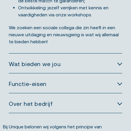
de beste match te garanderen;
Ontwikkeling: jezelf verrijken met kennis en
vaardigheden via onze workshops.
We zoeken een sociale collega die zin heeft in een
nieuwe uitdaging en nieuwsgierig is wat wij allemaal
te bieden hebben!
Wat bieden we jou
Functie-eisen
Over het bedrijf
Bij Unique belonen wij volgens het principe van