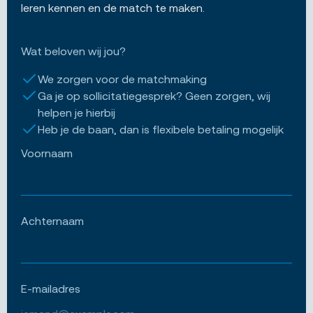
leren kennen en de match te maken.
Wat beloven wij jou?
We zorgen voor de matchmaking
Ga je op sollicitatiegesprek? Geen zorgen, wij
helpen je hierbij
Heb je de baan, dan is flexibele betaling mogelijk
Voornaam
Achternaam
E-mailadres