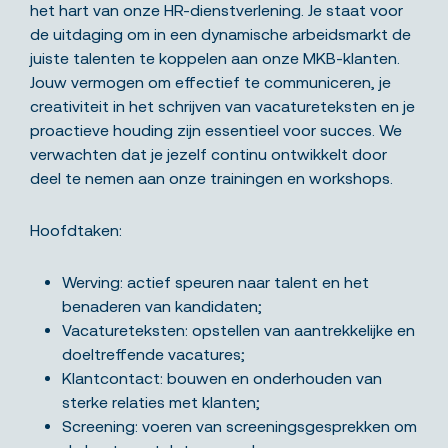
het hart van onze HR-dienstverlening. Je staat voor
de uitdaging om in een dynamische arbeidsmarkt de
juiste talenten te koppelen aan onze MKB-klanten.
Jouw vermogen om effectief te communiceren, je
creativiteit in het schrijven van vacatureteksten en je
proactieve houding zijn essentieel voor succes. We
verwachten dat je jezelf continu ontwikkelt door
deel te nemen aan onze trainingen en workshops.
Hoofdtaken:
Werving: actief speuren naar talent en het
benaderen van kandidaten;
Vacatureteksten: opstellen van aantrekkelijke en
doeltreffende vacatures;
Klantcontact: bouwen en onderhouden van
sterke relaties met klanten;
Screening: voeren van screeningsgesprekken om