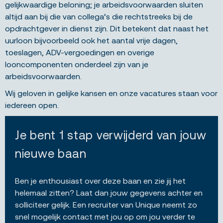
gelijkwaardige beloning; je arbeidsvoorwaarden sluiten
altijd aan bij die van collega’s die rechtstreeks bij de
opdrachtgever in dienst zijn. Dit betekent dat naast het
uurloon bijvoorbeeld ook het aantal vrije dagen,
toeslagen, ADV-vergoedingen en overige
looncomponenten onderdeel zijn van je
arbeidsvoorwaarden.
Wij geloven in gelijke kansen en onze vacatures staan voor
iedereen open.
Je bent 1 stap verwijderd van jouw
nieuwe baan
Ben je enthousiast over deze baan en zie jij het
helemaal zitten? Laat dan jouw gegevens achter en
solliciteer gelijk. Een recruiter van Unique neemt zo
snel mogelijk contact met jou op om jou verder te