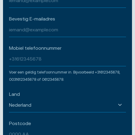
Bevestig E-mailadres
Mobiel telefoonnummer
Voer een geldig telefoonnummer in. Bijvoorbeeld +31612345678,
0031612345678 of 0612345678.
Land
Postcode