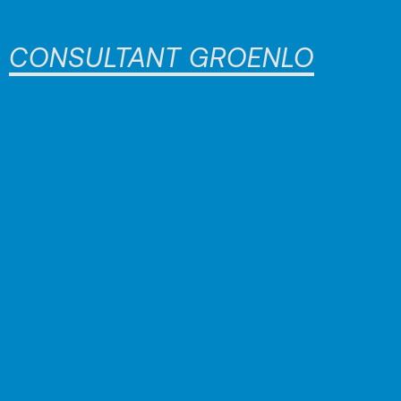
CONSULTANT GROENLO