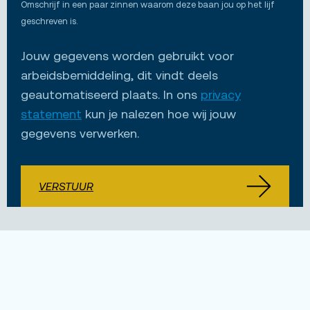
Omschrijf in een paar zinnen waarom deze baan jou op het lijf
geschreven is.
Jouw gegevens worden gebruikt voor
arbeidsbemiddeling, dit vindt deels
geautomatiseerd plaats. In ons
privacy
statement
kun je nalezen hoe wij jouw
gegevens verwerken.
VERSTUUR