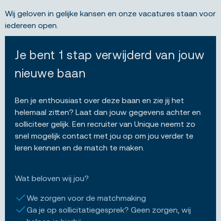
Wij geloven in gelijke kansen en onze vacatures staan voor
iedereen open.
Je bent 1 stap verwijderd van jouw
nieuwe baan
Ben je enthousiast over deze baan en zie jij het
helemaal zitten? Laat dan jouw gegevens achter en
solliciteer gelijk. Een recruiter van Unique neemt zo
snel mogelijk contact met jou op om jou verder te
leren kennen en de match te maken.
Wat beloven wij jou?
We zorgen voor de matchmaking
Ga je op sollicitatiegesprek? Geen zorgen, wij