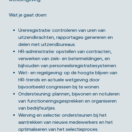
Wat je gaat doen:
Urenregistratie: controleren van uren van
uitzendkrachten, rapportages genereren en
delen met uitzendbureaus.
HR-administratie: opstellen van contracten,
verwerken van ziek- en betermeldingen, en
bijhouden van personeelsregistratiesystemen.
Wet- en regelgeving: op de hoogte blijven van
HR-trends en actuele wetgeving door
bijvoorbeeld congressen bij te wonen.
Ondersteuning: plannen, bijwonen en notuleren
van functioneringsgesprekken en organiseren
van bedrijfsuitjes.
Werving en selectie: ondersteunen bij het
aantrekken van nieuwe medewerkers en het
optimaliseren van het selectieproces.