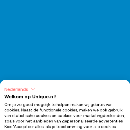
Nederlands
Welkom op Unique.nl!
Om je zo goed mogelijk te helpen maken wij gebruik van
cookies. Naast de functionele cookies, maken we ook gebruik
van statistische cookies en cookies voor marketingdoeleinden,
zoals voor het aanbieden van gepersonaliseerde advertenties.
Kies ‘Accepteer alles’ als je toestemming voor alle cookies