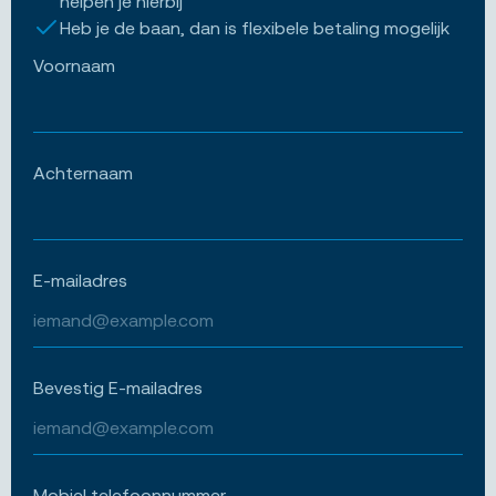
helpen je hierbij
Heb je de baan, dan is flexibele betaling mogelijk
Voornaam
Achternaam
E-mailadres
Bevestig E-mailadres
Mobiel telefoonnummer