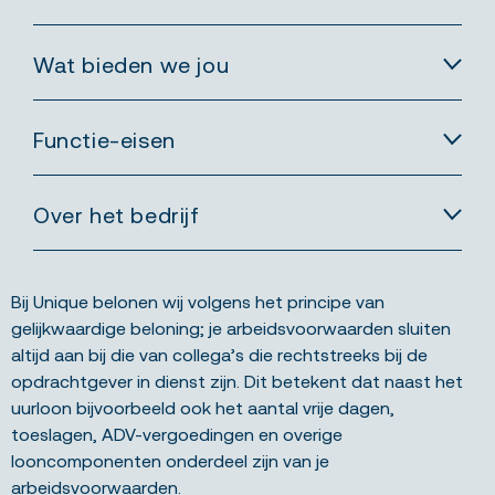
Wat bieden we jou
Functie-eisen
Over het bedrijf
Bij Unique belonen wij volgens het principe van
gelijkwaardige beloning; je arbeidsvoorwaarden sluiten
altijd aan bij die van collega’s die rechtstreeks bij de
opdrachtgever in dienst zijn. Dit betekent dat naast het
uurloon bijvoorbeeld ook het aantal vrije dagen,
toeslagen, ADV-vergoedingen en overige
looncomponenten onderdeel zijn van je
arbeidsvoorwaarden.