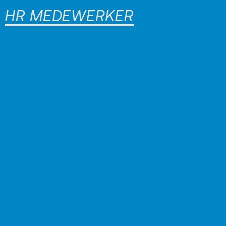
HR MEDEWERKER