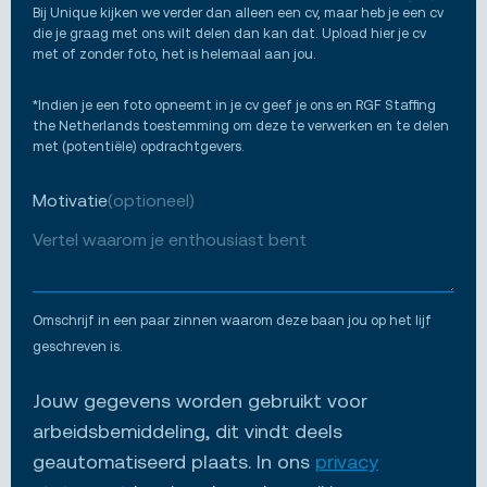
Bij Unique kijken we verder dan alleen een cv, maar heb je een cv
die je graag met ons wilt delen dan kan dat. Upload hier je cv
met of zonder foto, het is helemaal aan jou.
*Indien je een foto opneemt in je cv geef je ons en RGF Staffing
the Netherlands toestemming om deze te verwerken en te delen
met (potentiële) opdrachtgevers.
Motivatie
(optioneel)
Omschrijf in een paar zinnen waarom deze baan jou op het lijf
geschreven is.
Jouw gegevens worden gebruikt voor
arbeidsbemiddeling, dit vindt deels
geautomatiseerd plaats. In ons
privacy