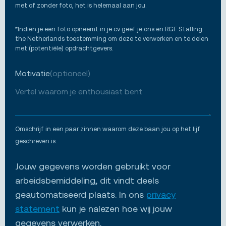
met of zonder foto, het is helemaal aan jou.
*Indien je een foto opneemt in je cv geef je ons en RGF Staffing
the Netherlands toestemming om deze te verwerken en te delen
met (potentiële) opdrachtgevers.
Motivatie
(optioneel)
Omschrijf in een paar zinnen waarom deze baan jou op het lijf
geschreven is.
Jouw gegevens worden gebruikt voor
arbeidsbemiddeling, dit vindt deels
geautomatiseerd plaats. In ons
privacy
statement
kun je nalezen hoe wij jouw
gegevens verwerken.