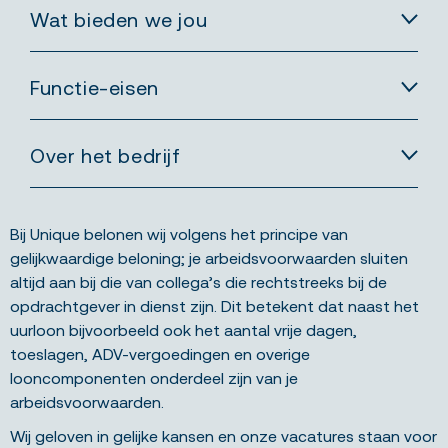
Wat bieden we jou
Functie-eisen
Over het bedrijf
Bij Unique belonen wij volgens het principe van
gelijkwaardige beloning; je arbeidsvoorwaarden sluiten
altijd aan bij die van collega’s die rechtstreeks bij de
opdrachtgever in dienst zijn. Dit betekent dat naast het
uurloon bijvoorbeeld ook het aantal vrije dagen,
toeslagen, ADV-vergoedingen en overige
looncomponenten onderdeel zijn van je
arbeidsvoorwaarden.
Wij geloven in gelijke kansen en onze vacatures staan voor