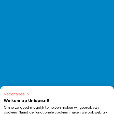
Nederlands
Welkom op Unique.nl!
Om je zo goed mogelijk te helpen maken wij gebruik van
cookies. Naast de functionele cookies, maken we ook gebruik