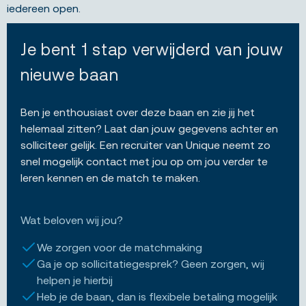
iedereen open.
Je bent 1 stap verwijderd van jouw
nieuwe baan
Ben je enthousiast over deze baan en zie jij het
helemaal zitten? Laat dan jouw gegevens achter en
solliciteer gelijk. Een recruiter van Unique neemt zo
snel mogelijk contact met jou op om jou verder te
leren kennen en de match te maken.
Wat beloven wij jou?
We zorgen voor de matchmaking
Ga je op sollicitatiegesprek? Geen zorgen, wij
helpen je hierbij
Heb je de baan, dan is flexibele betaling mogelijk