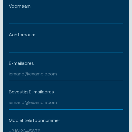
Voornaam
Achternaam
E-mailadres
Bevestig E-mailadres
Mobiel telefoonnummer