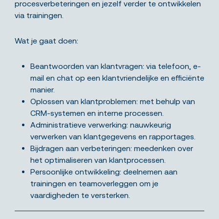
procesverbeteringen en jezelf verder te ontwikkelen
via trainingen.
Wat je gaat doen:
Beantwoorden van klantvragen: via telefoon, e-
mail en chat op een klantvriendelijke en efficiënte
manier.
Oplossen van klantproblemen: met behulp van
CRM-systemen en interne processen.
Administratieve verwerking: nauwkeurig
verwerken van klantgegevens en rapportages.
Bijdragen aan verbeteringen: meedenken over
het optimaliseren van klantprocessen.
Persoonlijke ontwikkeling: deelnemen aan
trainingen en teamoverleggen om je
vaardigheden te versterken.