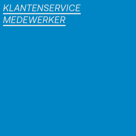
KLANTENSERVICE
MEDEWERKER