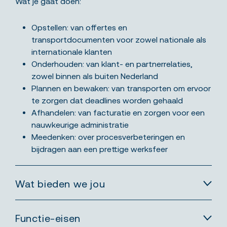
Wat je gaat doen:
Opstellen: van offertes en
transportdocumenten voor zowel nationale als
internationale klanten
Onderhouden: van klant- en partnerrelaties,
zowel binnen als buiten Nederland
Plannen en bewaken: van transporten om ervoor
te zorgen dat deadlines worden gehaald
Afhandelen: van facturatie en zorgen voor een
nauwkeurige administratie
Meedenken: over procesverbeteringen en
bijdragen aan een prettige werksfeer
Wat bieden we jou
Functie-eisen