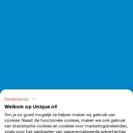
Nederlands
Welkom op Unique.nl!
Om je zo goed mogelijk te helpen maken wij gebruik van
cookies. Naast de functionele cookies, maken we ook gebruik
van statistische cookies en cookies voor marketingdoeleinden,
zoals voor het aanbieden van gepersonaliseerde advertenties.