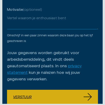
Motivatie
(optioneel)
Omschrijf in een paar zinnen waarom deze baan jou op het lijf
geschreven is.
Jouw gegevens worden gebruikt voor
arbeidsbemiddeling, dit vindt deels
geautomatiseerd plaats. In ons
privacy
statement
kun je nalezen hoe wij jouw
gegevens verwerken.
VERSTUUR