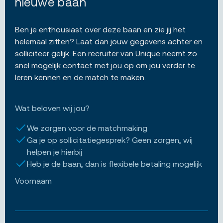
nieuwe baan
Ben je enthousiast over deze baan en zie jij het
helemaal zitten? Laat dan jouw gegevens achter en
solliciteer gelijk. Een recruiter van Unique neemt zo
snel mogelijk contact met jou op om jou verder te
leren kennen en de match te maken.
Wat beloven wij jou?
We zorgen voor de matchmaking
Ga je op sollicitatiegesprek? Geen zorgen, wij
helpen je hierbij
Heb je de baan, dan is flexibele betaling mogelijk
Voornaam