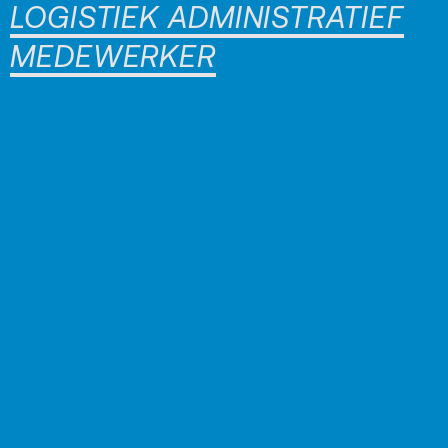
LOGISTIEK ADMINISTRATIEF
MEDEWERKER