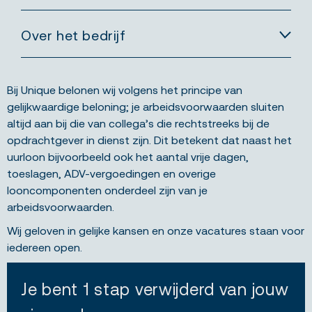
Over het bedrijf
Bij Unique belonen wij volgens het principe van
gelijkwaardige beloning; je arbeidsvoorwaarden sluiten
altijd aan bij die van collega’s die rechtstreeks bij de
opdrachtgever in dienst zijn. Dit betekent dat naast het
uurloon bijvoorbeeld ook het aantal vrije dagen,
toeslagen, ADV-vergoedingen en overige
looncomponenten onderdeel zijn van je
arbeidsvoorwaarden.
Wij geloven in gelijke kansen en onze vacatures staan voor
iedereen open.
Je bent 1 stap verwijderd van jouw