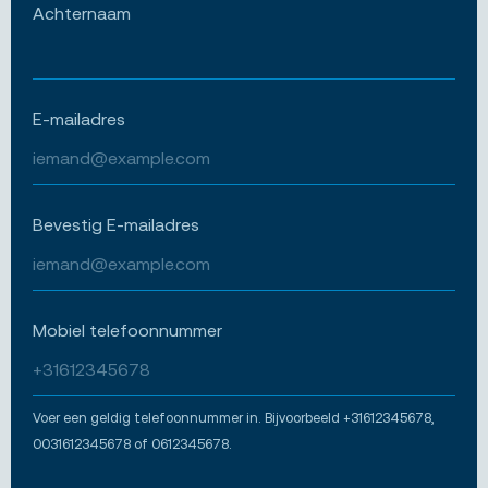
Achternaam
E-mailadres
Bevestig E-mailadres
Mobiel telefoonnummer
Voer een geldig telefoonnummer in. Bijvoorbeeld +31612345678,
0031612345678 of 0612345678.