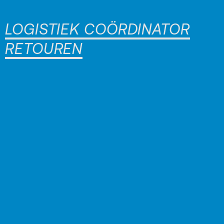
LOGISTIEK COÖRDINATOR
RETOUREN