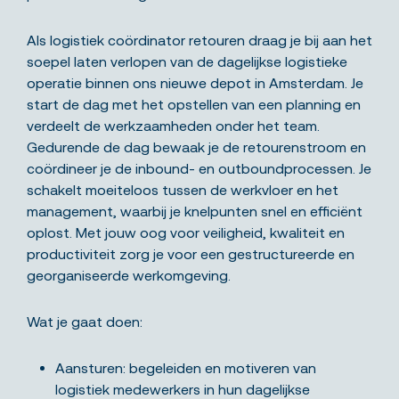
Als logistiek coördinator retouren draag je bij aan het
soepel laten verlopen van de dagelijkse logistieke
operatie binnen ons nieuwe depot in Amsterdam. Je
start de dag met het opstellen van een planning en
verdeelt de werkzaamheden onder het team.
Gedurende de dag bewaak je de retourenstroom en
coördineer je de inbound- en outboundprocessen. Je
schakelt moeiteloos tussen de werkvloer en het
management, waarbij je knelpunten snel en efficiënt
oplost. Met jouw oog voor veiligheid, kwaliteit en
productiviteit zorg je voor een gestructureerde en
georganiseerde werkomgeving.
Wat je gaat doen:
Aansturen: begeleiden en motiveren van
logistiek medewerkers in hun dagelijkse