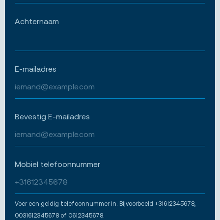
Achternaam
E-mailadres
Bevestig E-mailadres
Mobiel telefoonnummer
Voer een geldig telefoonnummer in. Bijvoorbeeld +31612345678,
0031612345678 of 0612345678.