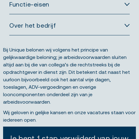
Functie-eisen
Over het bedrijf
Bij Unique belonen wij volgens het principe van
gelijkwaardige beloning; je arbeidsvoorwaarden sluiten
altijd aan bij die van collega’s die rechtstreeks bij de
opdrachtgever in dienst zijn. Dit betekent dat naast het
uurloon bijvoorbeeld ook het aantal vrije dagen,
toeslagen, ADV-vergoedingen en overige
looncomponenten onderdeel zijn van je
arbeidsvoorwaarden.
Wij geloven in gelijke kansen en onze vacatures staan voor
iedereen open.
Je bent 1 stap verwijderd van jouw