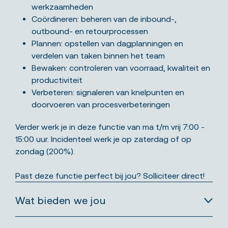
werkzaamheden
Coördineren: beheren van de inbound-,
outbound- en retourprocessen
Plannen: opstellen van dagplanningen en
verdelen van taken binnen het team
Bewaken: controleren van voorraad, kwaliteit en
productiviteit
Verbeteren: signaleren van knelpunten en
doorvoeren van procesverbeteringen
Verder werk je in deze functie van ma t/m vrij ​7:00 -
15:00 uur. Incidenteel werk je op zaterdag ​of op
zondag (200%).
Past deze functie perfect bij jou? Solliciteer direct!
Wat bieden we jou