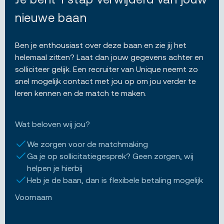
nieuwe baan
Ben je enthousiast over deze baan en zie jij het
helemaal zitten? Laat dan jouw gegevens achter en
solliciteer gelijk. Een recruiter van Unique neemt zo
snel mogelijk contact met jou op om jou verder te
leren kennen en de match te maken.
Wat beloven wij jou?
We zorgen voor de matchmaking
Ga je op sollicitatiegesprek? Geen zorgen, wij
helpen je hierbij
Heb je de baan, dan is flexibele betaling mogelijk
Voornaam