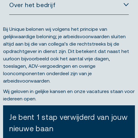
Over het bedrijf
Bij Unique belonen wij volgens het principe van
gelijkwaardige beloning; je arbeidsvoorwaarden sluiten
altijd aan bij die van collega’s die rechtstreeks bij de
opdrachtgever in dienst zijn. Dit betekent dat naast het
uurloon bijvoorbeeld ook het aantal vrije dagen,
toeslagen, ADV-vergoedingen en overige
looncomponenten onderdeel zijn van je
arbeidsvoorwaarden.
Wij geloven in gelijke kansen en onze vacatures staan voor
iedereen open.
Je bent 1 stap verwijderd van jouw
nieuwe baan