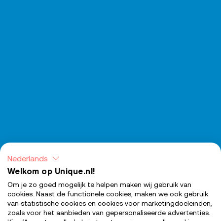
Nederlands
Welkom op Unique.nl!
Om je zo goed mogelijk te helpen maken wij gebruik van
cookies. Naast de functionele cookies, maken we ook gebruik
van statistische cookies en cookies voor marketingdoeleinden,
zoals voor het aanbieden van gepersonaliseerde advertenties.