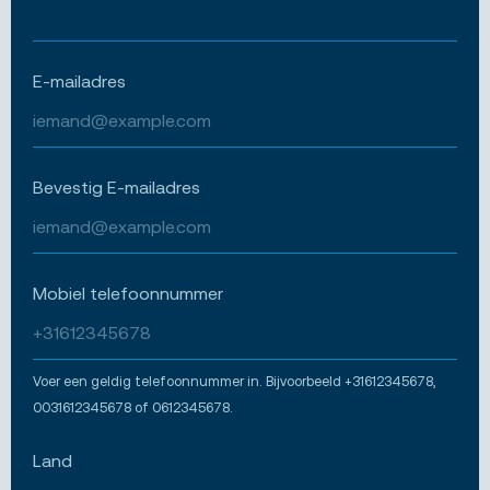
E-mailadres
Bevestig E-mailadres
Mobiel telefoonnummer
Voer een geldig telefoonnummer in. Bijvoorbeeld +31612345678,
0031612345678 of 0612345678.
Land