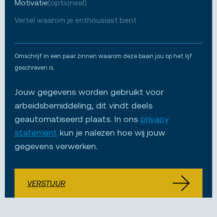
Motivatie
(optioneel)
Omschrijf in een paar zinnen waarom deze baan jou op het lijf
geschreven is.
Jouw gegevens worden gebruikt voor
arbeidsbemiddeling, dit vindt deels
geautomatiseerd plaats. In ons
privacy
statement
kun je nalezen hoe wij jouw
gegevens verwerken.
VERSTUUR