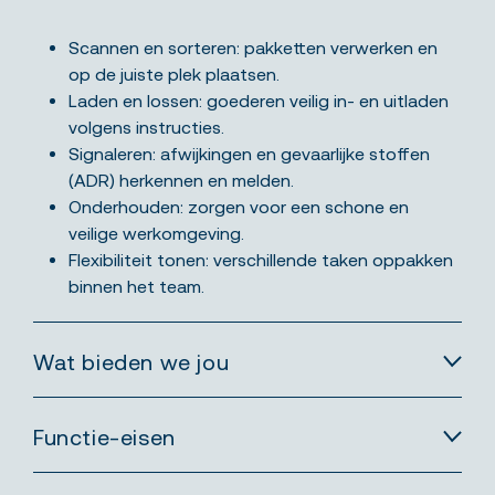
Scannen en sorteren: pakketten verwerken en
op de juiste plek plaatsen.
Laden en lossen: goederen veilig in- en uitladen
volgens instructies.
Signaleren: afwijkingen en gevaarlijke stoffen
(ADR) herkennen en melden.
Onderhouden: zorgen voor een schone en
veilige werkomgeving.
Flexibiliteit tonen: verschillende taken oppakken
binnen het team.
Wat bieden we jou
Functie-eisen