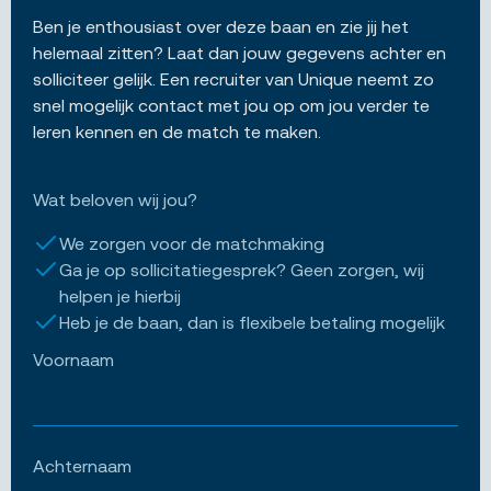
Ben je enthousiast over deze baan en zie jij het
helemaal zitten? Laat dan jouw gegevens achter en
solliciteer gelijk. Een recruiter van Unique neemt zo
snel mogelijk contact met jou op om jou verder te
leren kennen en de match te maken.
Wat beloven wij jou?
We zorgen voor de matchmaking
Ga je op sollicitatiegesprek? Geen zorgen, wij
helpen je hierbij
Heb je de baan, dan is flexibele betaling mogelijk
Voornaam
Achternaam