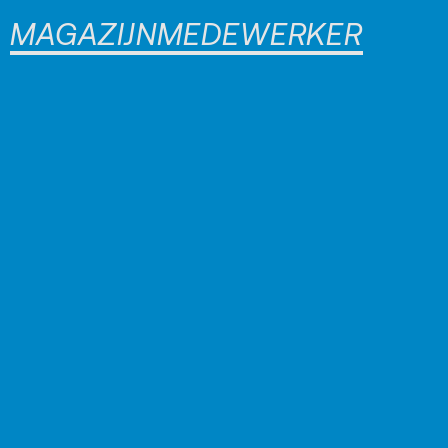
MAGAZIJNMEDEWERKER