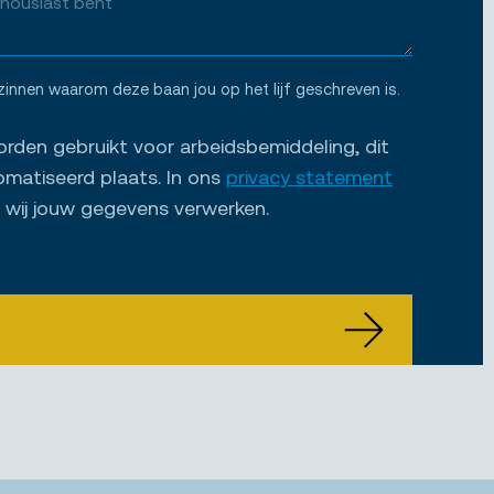
zinnen waarom deze baan jou op het lijf geschreven is.
den gebruikt voor arbeidsbemiddeling, dit
omatiseerd plaats. In ons
privacy statement
e wij jouw gegevens verwerken.