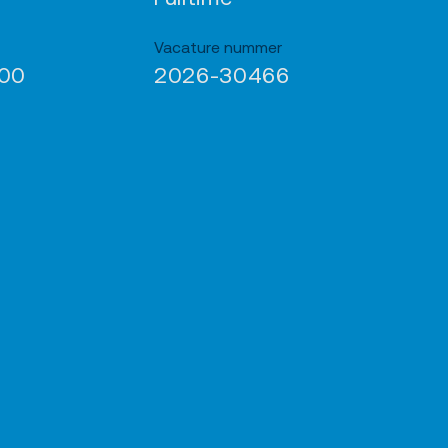
Vacature nummer
900
2026-30466