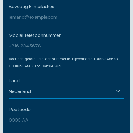
Bevestig E-mailadres
Mobiel telefoonnummer
Voer een geldig telefoonnummer in. Bijvoorbeeld +31612345678,
0031612345678 of 0612345678.
Land
Postcode