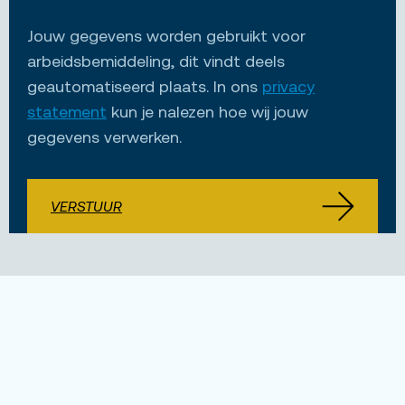
Jouw gegevens worden gebruikt voor
arbeidsbemiddeling, dit vindt deels
geautomatiseerd plaats. In ons
privacy
statement
kun je nalezen hoe wij jouw
gegevens verwerken.
VERSTUUR
Nog vragen?