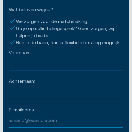
Wat beloven wij jou?
We zorgen voor de matchmaking
Ga je op sollicitatiegesprek? Geen zorgen, wij
helpen je hierbij
Heb je de baan, dan is flexibele betaling mogelijk
Voornaam
Achternaam
E-mailadres