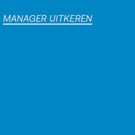
MANAGER UITKEREN