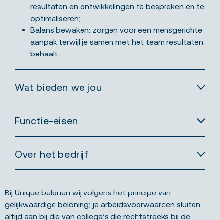
resultaten en ontwikkelingen te bespreken en te
optimaliseren;
Balans bewaken: zorgen voor een mensgerichte
aanpak terwijl je samen met het team resultaten
behaalt.
Wat bieden we jou
Functie-eisen
Over het bedrijf
Bij Unique belonen wij volgens het principe van
gelijkwaardige beloning; je arbeidsvoorwaarden sluiten
altijd aan bij die van collega’s die rechtstreeks bij de