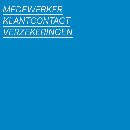
MEDEWERKER
KLANTCONTACT
VERZEKERINGEN