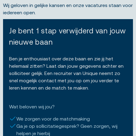
Wij geloven in gelijke kansen en onze vacatures staan voor
iedereen open.
Je bent 1 stap verwijderd van jouw
nieuwe baan
Ben je enthousiast over deze baan en zie jij het
helemaal zitten? Laat dan jouw gegevens achter en
solliciteer gelijk. Een recruiter van Unique neemt zo
snel mogelijk contact met jou op om jou verder te
leren kennen en de match te maken.
Wat beloven wij jou?
We zorgen voor de matchmaking
Ga je op sollicitatiegesprek? Geen zorgen, wij
helpen je hierbij