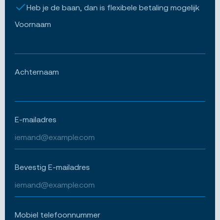
Heb je de baan, dan is flexibele betaling mogelijk
Voornaam
Achternaam
E-mailadres
Bevestig E-mailadres
Mobiel telefoonnummer