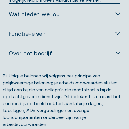
Wat bieden we jou
Functie-eisen
Over het bedrijf
Bij Unique belonen wij volgens het principe van
gelijkwaardige beloning; je arbeidsvoorwaarden sluiten
altijd aan bij die van collega’s die rechtstreeks bij de
opdrachtgever in dienst zijn. Dit betekent dat naast het
uurloon bijvoorbeeld ook het aantal vrije dagen,
toeslagen, ADV-vergoedingen en overige
looncomponenten onderdeel zijn van je
arbeidsvoorwaarden.