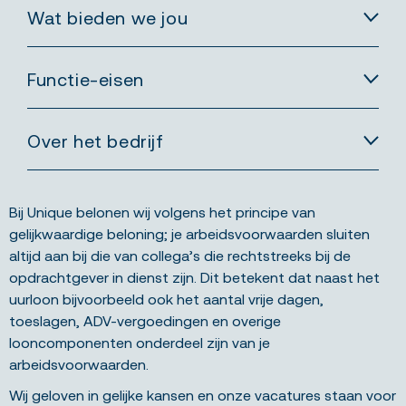
Wat bieden we jou
Functie-eisen
Over het bedrijf
Bij Unique belonen wij volgens het principe van
gelijkwaardige beloning; je arbeidsvoorwaarden sluiten
altijd aan bij die van collega’s die rechtstreeks bij de
opdrachtgever in dienst zijn. Dit betekent dat naast het
uurloon bijvoorbeeld ook het aantal vrije dagen,
toeslagen, ADV-vergoedingen en overige
looncomponenten onderdeel zijn van je
arbeidsvoorwaarden.
Wij geloven in gelijke kansen en onze vacatures staan voor