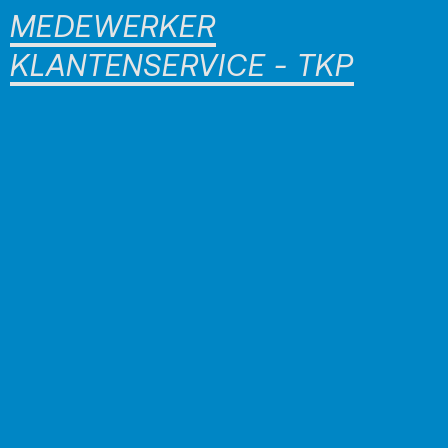
MEDEWERKER
KLANTENSERVICE - TKP