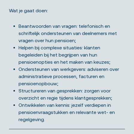
Wat je gaat doen:
Beantwoorden van vragen: telefonisch en
schriftelijk ondersteunen van deelnemers met
vragen over hun pensioen;
Helpen bij complexe situaties: klanten
begeleiden bij het begrijpen van hun
pensioenopties en het maken van keuzes;
Ondersteunen van werkgevers: adviseren over
administratieve processen, facturen en
pensioenopbouw;
Structureren van gesprekken: zorgen voor
overzicht en regie tijdens klantgesprekken;
Ontwikkelen van kennis: jezelf verdiepen in
pensioenvraagstukken en relevante wet- en
regelgeving.