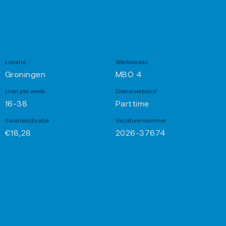
Locatie
Werkniveau
Groningen
MBO 4
Uren per week
Dienstverband
16-38
Parttime
Salarisindicatie
Vacature nummer
€18,28
2026-37674