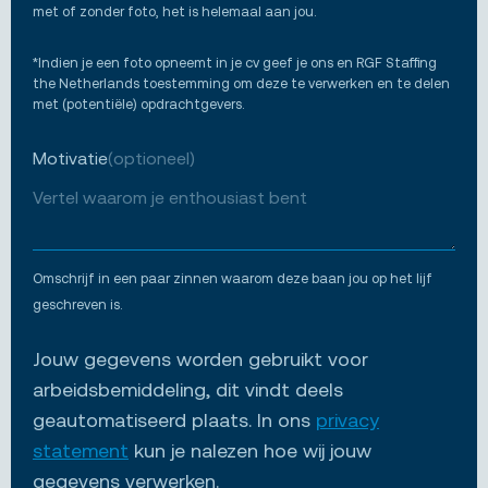
met of zonder foto, het is helemaal aan jou.
*Indien je een foto opneemt in je cv geef je ons en RGF Staffing
the Netherlands toestemming om deze te verwerken en te delen
met (potentiële) opdrachtgevers.
Motivatie
(optioneel)
Omschrijf in een paar zinnen waarom deze baan jou op het lijf
geschreven is.
Jouw gegevens worden gebruikt voor
arbeidsbemiddeling, dit vindt deels
geautomatiseerd plaats. In ons
privacy
statement
kun je nalezen hoe wij jouw
gegevens verwerken.