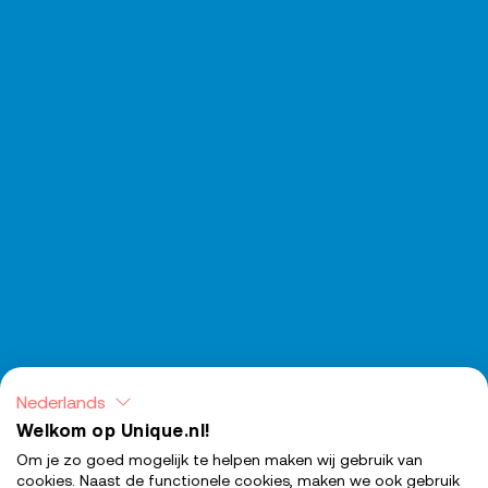
Nederlands
Welkom op Unique.nl!
Om je zo goed mogelijk te helpen maken wij gebruik van
cookies. Naast de functionele cookies, maken we ook gebruik