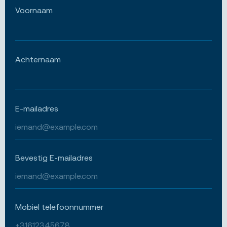
Voornaam
Achternaam
E-mailadres
Bevestig E-mailadres
Mobiel telefoonnummer