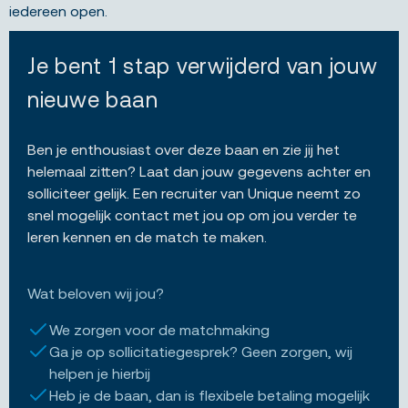
iedereen open.
Je bent 1 stap verwijderd van jouw
nieuwe baan
Ben je enthousiast over deze baan en zie jij het
helemaal zitten? Laat dan jouw gegevens achter en
solliciteer gelijk. Een recruiter van Unique neemt zo
snel mogelijk contact met jou op om jou verder te
leren kennen en de match te maken.
Wat beloven wij jou?
We zorgen voor de matchmaking
Ga je op sollicitatiegesprek? Geen zorgen, wij
helpen je hierbij
Heb je de baan, dan is flexibele betaling mogelijk