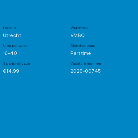
Locatie
Werkniveau
Utrecht
VMBO
Uren per week
Dienstverband
16-40
Parttime
Salarisindicatie
Vacature nummer
€14,99
2026-00745