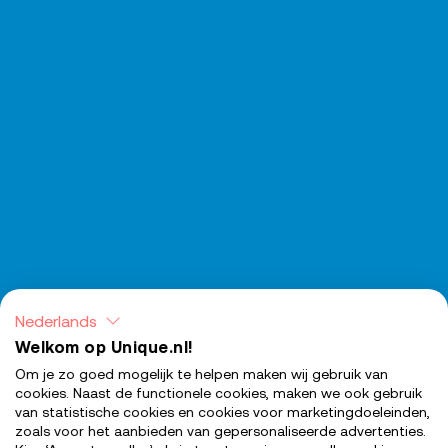
Nederlands
Welkom op Unique.nl!
Om je zo goed mogelijk te helpen maken wij gebruik van
cookies. Naast de functionele cookies, maken we ook gebruik
van statistische cookies en cookies voor marketingdoeleinden,
zoals voor het aanbieden van gepersonaliseerde advertenties.