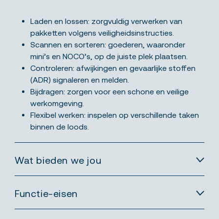
Laden en lossen: zorgvuldig verwerken van
pakketten volgens veiligheidsinstructies.
Scannen en sorteren: goederen, waaronder
mini’s en NOCO’s, op de juiste plek plaatsen.
Controleren: afwijkingen en gevaarlijke stoffen
(ADR) signaleren en melden.
Bijdragen: zorgen voor een schone en veilige
werkomgeving.
Flexibel werken: inspelen op verschillende taken
binnen de loods.
Wat bieden we jou
Functie-eisen