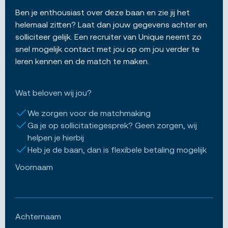
Ben je enthousiast over deze baan en zie jij het
helemaal zitten? Laat dan jouw gegevens achter en
solliciteer gelijk. Een recruiter van Unique neemt zo
snel mogelijk contact met jou op om jou verder te
leren kennen en de match te maken.
Wat beloven wij jou?
We zorgen voor de matchmaking
Ga je op sollicitatiegesprek? Geen zorgen, wij
helpen je hierbij
Heb je de baan, dan is flexibele betaling mogelijk
Voornaam
Achternaam