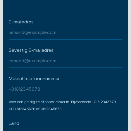
E-mailadres
Bevestig E-mailadres
Mobiel telefoonnummer
Voer een geldig telefoonnummer in. Bijvoorbeeld +31612345678,
0031612345678 of 0612345678.
Land