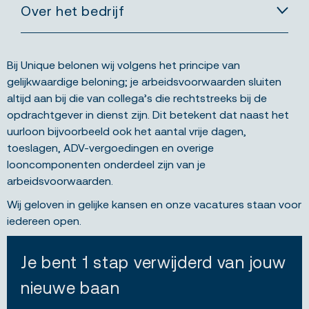
Over het bedrijf
Bij Unique belonen wij volgens het principe van
gelijkwaardige beloning; je arbeidsvoorwaarden sluiten
altijd aan bij die van collega’s die rechtstreeks bij de
opdrachtgever in dienst zijn. Dit betekent dat naast het
uurloon bijvoorbeeld ook het aantal vrije dagen,
toeslagen, ADV-vergoedingen en overige
looncomponenten onderdeel zijn van je
arbeidsvoorwaarden.
Wij geloven in gelijke kansen en onze vacatures staan voor
iedereen open.
Je bent 1 stap verwijderd van jouw
nieuwe baan