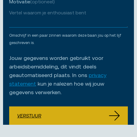
Motivatie
(optioneel)
Omschrijf in een paar zinnen waarom deze baan jou op het lijf
geschreven is.
Jouw gegevens worden gebruikt voor
arbeidsbemiddeling, dit vindt deels
geautomatiseerd plaats. In ons
privacy
statement
kun je nalezen hoe wij jouw
gegevens verwerken.
VERSTUUR