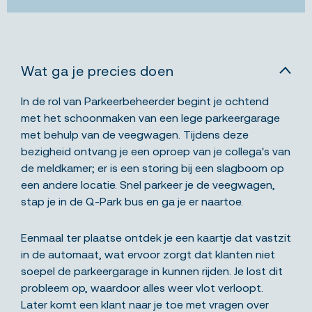
Wat ga je precies doen
In de rol van Parkeerbeheerder begint je ochtend
met het schoonmaken van een lege parkeergarage
met behulp van de veegwagen. Tijdens deze
bezigheid ontvang je een oproep van je collega's van
de meldkamer; er is een storing bij een slagboom op
een andere locatie. Snel parkeer je de veegwagen,
stap je in de Q-Park bus en ga je er naartoe.
Eenmaal ter plaatse ontdek je een kaartje dat vastzit
in de automaat, wat ervoor zorgt dat klanten niet
soepel de parkeergarage in kunnen rijden. Je lost dit
probleem op, waardoor alles weer vlot verloopt.
Later komt een klant naar je toe met vragen over