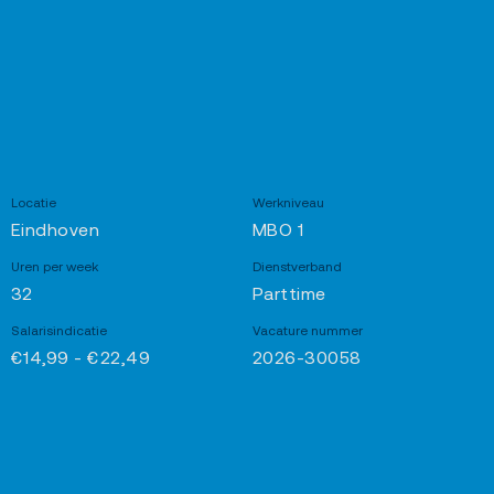
Locatie
Werkniveau
Eindhoven
MBO 1
Uren per week
Dienstverband
32
Parttime
Salarisindicatie
Vacature nummer
€14,99 - €22,49
2026-30058