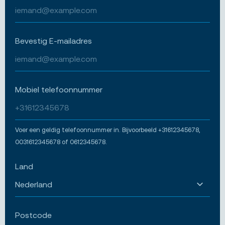
Bevestig E-mailadres
Mobiel telefoonnummer
Voer een geldig telefoonnummer in. Bijvoorbeeld +31612345678,
0031612345678 of 0612345678.
Land
Postcode