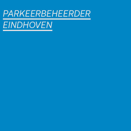
PARKEERBEHEERDER
EINDHOVEN