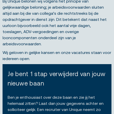
Bij Unique belonen wij volgens het principe van
gelijkwaardige beloning; je arbeidsvoorwaarden sluiten
altijd aan bij die van collega’s die rechtstreeks bij de
opdrachtgever in dienst zijn. Dit betekent dat naast het
uurloon bijvoorbeeld ook het aantal vrije dagen,
toeslagen, ADV-vergoedingen en overige
looncomponenten onderdeel zijn van je
arbeidsvoorwaarden.
Wij geloven in gelijke kansen en onze vacatures staan voor
iedereen open.
Je bent 1 stap verwijderd van jouw
nieuwe baan
Ben je enthousiast over deze baan en zie jij het
helemaal zitten? Laat dan jouw gegevens achter en
solliciteer gelijk. Een recruiter van Unique neemt zo