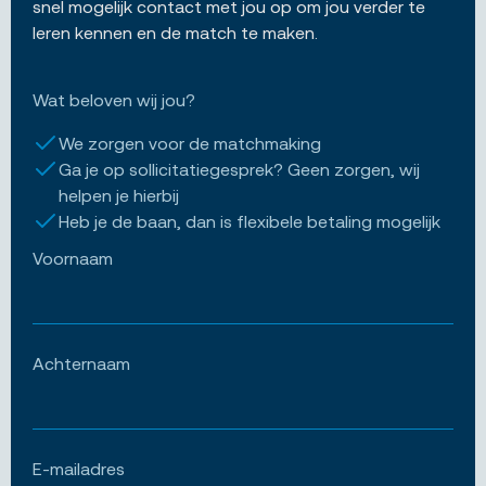
snel mogelijk contact met jou op om jou verder te
leren kennen en de match te maken.
Wat beloven wij jou?
We zorgen voor de matchmaking
Ga je op sollicitatiegesprek? Geen zorgen, wij
helpen je hierbij
Heb je de baan, dan is flexibele betaling mogelijk
Voornaam
Achternaam
E-mailadres