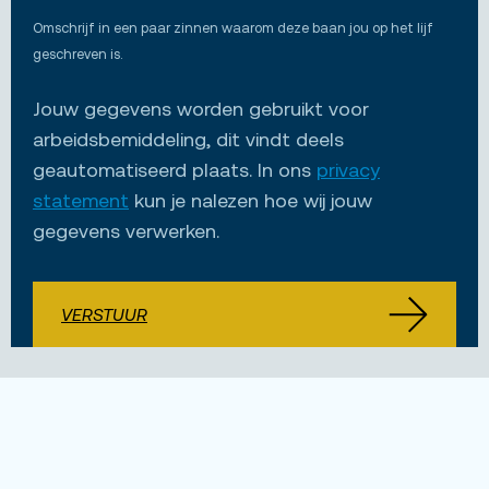
Omschrijf in een paar zinnen waarom deze baan jou op het lijf
geschreven is.
Jouw gegevens worden gebruikt voor
arbeidsbemiddeling, dit vindt deels
geautomatiseerd plaats. In ons
privacy
statement
kun je nalezen hoe wij jouw
gegevens verwerken.
VERSTUUR