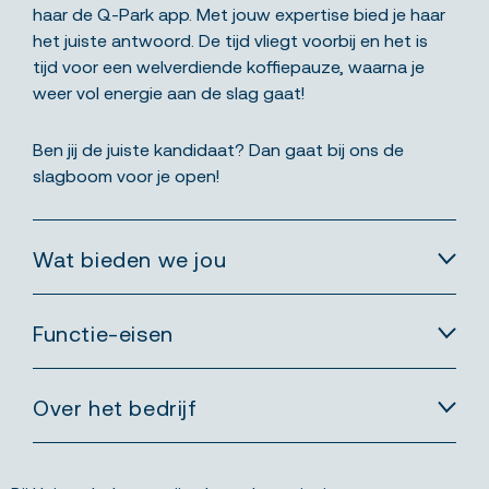
haar de Q-Park app. Met jouw expertise bied je haar
het juiste antwoord. De tijd vliegt voorbij en het is
tijd voor een welverdiende koffiepauze, waarna je
weer vol energie aan de slag gaat!
Ben jij de juiste kandidaat? Dan gaat bij ons de
slagboom voor je open!
Wat bieden we jou
Functie-eisen
Over het bedrijf