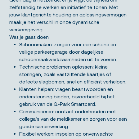
zelfstandig te werken en initiatief te tonen. Met
jouw klantgerichte houding en oplossingsvermogen
maak je het verschil in onze dynamische
werkomgeving.
Wat je gaat doen:
Schoonmaken: zorgen voor een schone en
veilige parkeergarage door dagelijkse
schoonmaakwerkzaamheden uit te voeren.
Technische problemen oplossen: kleine
storingen, zoals vastzittende kaartjes of
defecte slagbomen, snel en efficiënt verhelpen.
Klanten helpen: vragen beantwoorden en
ondersteuning bieden, bijvoorbeeld bij het
gebruik van de Q-Park Smartcard.
Communiceren: contact onderhouden met
collega’s van de meldkamer en zorgen voor een
goede samenwerking.
Flexibel werken: inspelen op onverwachte