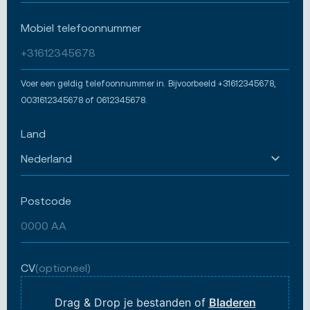
Mobiel telefoonnummer
Voer een geldig telefoonnummer in. Bijvoorbeeld +31612345678,
0031612345678 of 0612345678.
Land
Postcode
CV
(optioneel)
Drag & Drop je bestanden of
Bladeren