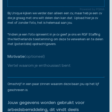
Powered by PQINA
Bij Unique kijken we verder dan alleen een cv, maar heb je een cv
die je graag met ons wilt delen dan kan dat. Upload hier je cv
met of zonder foto, het is helemaal aan jou.
*Indien je een foto opneemt in je cv geef je ons en RGF Staffing
the Netherlands toestemming om deze te verwerken en te delen
met (potentiële) opdrachtgevers.
Motivatie
(optioneel)
Omschrijf in een paar zinnen waarom deze baan jou op het lijf
geschreven is.
Jouw gegevens worden gebruikt voor
arbeidsbemiddeling, dit vindt deels