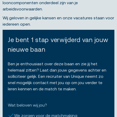
looncomponenten onderdeel zijn van je
arbeidsvoorwaarden.
Wij geloven in gelijke kansen en onze vacatures staan voor
iedereen open.
Je bent 1 stap verwijderd van jouw
nieuwe baan
Ben je enthousiast over deze baan en zie jij het
helemaal zitten? Laat dan jouw gegevens achter en
solliciteer gelijk. Een recruiter van Unique neemt zo
snel mogelijk contact met jou op om jou verder te
leren kennen en de match te maken.
Wat beloven wij jou?
We zorgen voor de matchmaking