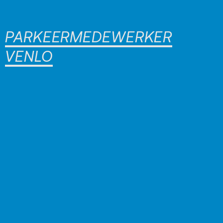
PARKEERMEDEWERKER
VENLO