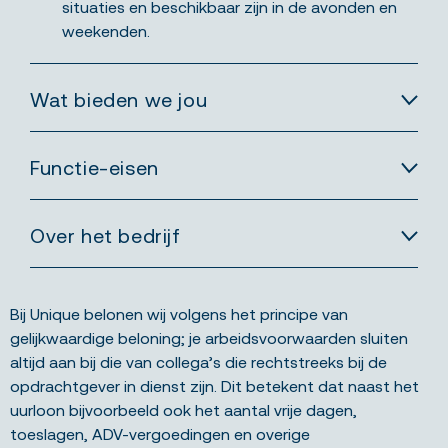
situaties en beschikbaar zijn in de avonden en
weekenden.
Wat bieden we jou
Functie-eisen
Over het bedrijf
Bij Unique belonen wij volgens het principe van
gelijkwaardige beloning; je arbeidsvoorwaarden sluiten
altijd aan bij die van collega’s die rechtstreeks bij de
opdrachtgever in dienst zijn. Dit betekent dat naast het
uurloon bijvoorbeeld ook het aantal vrije dagen,
toeslagen, ADV-vergoedingen en overige