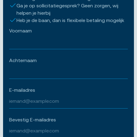
Ga je op sollicitatiegesprek? Geen zorgen, wij
helpen je hierbij
Heb je de baan, dan is flexibele betaling mogelijk
Voornaam
Achternaam
E-mailadres
Bevestig E-mailadres