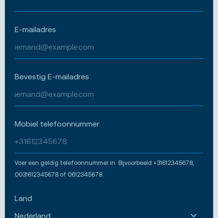
E-mailadres
Bevestig E-mailadres
Mobiel telefoonnummer
Voer een geldig telefoonnummer in. Bijvoorbeeld +31612345678,
0031612345678 of 0612345678.
Land