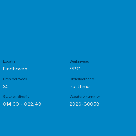
Locatie
Werkniveau
Eindhoven
MBO 1
Uren per week
Dienstverband
32
Parttime
Salarisindicatie
Vacature nummer
€14,99 - €22,49
2026-30058