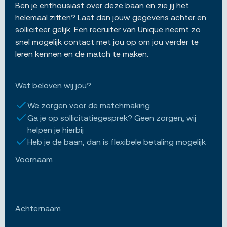
Ben je enthousiast over deze baan en zie jij het
helemaal zitten? Laat dan jouw gegevens achter en
solliciteer gelijk. Een recruiter van Unique neemt zo
snel mogelijk contact met jou op om jou verder te
leren kennen en de match te maken.
Wat beloven wij jou?
We zorgen voor de matchmaking
Ga je op sollicitatiegesprek? Geen zorgen, wij
helpen je hierbij
Heb je de baan, dan is flexibele betaling mogelijk
Voornaam
Achternaam