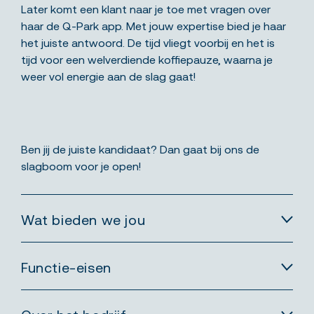
Later komt een klant naar je toe met vragen over
haar de Q-Park app. Met jouw expertise bied je haar
het juiste antwoord. De tijd vliegt voorbij en het is
tijd voor een welverdiende koffiepauze, waarna je
weer vol energie aan de slag gaat!
Ben jij de juiste kandidaat? Dan gaat bij ons de
slagboom voor je open!
Wat bieden we jou
Functie-eisen