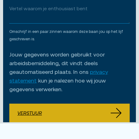
Omschrijf in een paar zinnen waarom deze baan jou op het lijf
geschreven is.
Jouw gegevens worden gebruikt voor
arbeidsbemiddeling, dit vindt deels
geautomatiseerd plaats. In ons
privacy
statement
kun je nalezen hoe wij jouw
gegevens verwerken.
VERSTUUR