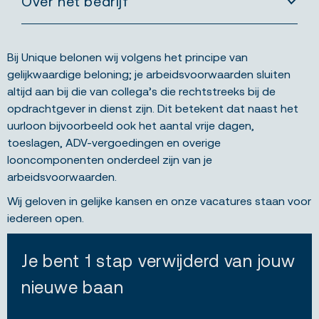
Over het bedrijf
Bij Unique belonen wij volgens het principe van
gelijkwaardige beloning; je arbeidsvoorwaarden sluiten
altijd aan bij die van collega’s die rechtstreeks bij de
opdrachtgever in dienst zijn. Dit betekent dat naast het
uurloon bijvoorbeeld ook het aantal vrije dagen,
toeslagen, ADV-vergoedingen en overige
looncomponenten onderdeel zijn van je
arbeidsvoorwaarden.
Wij geloven in gelijke kansen en onze vacatures staan voor
iedereen open.
Je bent 1 stap verwijderd van jouw
nieuwe baan