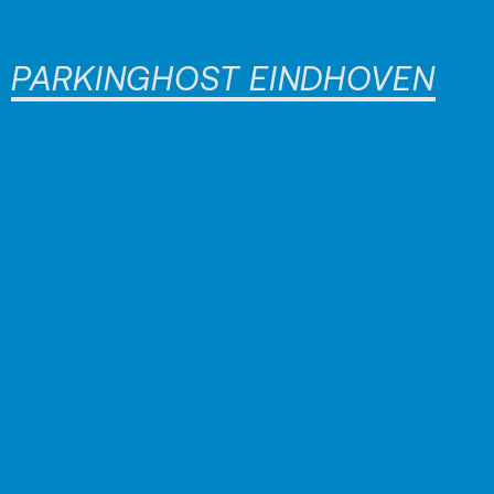
PARKINGHOST EINDHOVEN