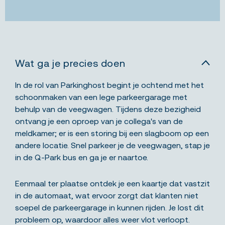
Wat ga je precies doen
In de rol van Parkinghost begint je ochtend met het
schoonmaken van een lege parkeergarage met
behulp van de veegwagen. Tijdens deze bezigheid
ontvang je een oproep van je collega's van de
meldkamer; er is een storing bij een slagboom op een
andere locatie. Snel parkeer je de veegwagen, stap je
in de Q-Park bus en ga je er naartoe.
Eenmaal ter plaatse ontdek je een kaartje dat vastzit
in de automaat, wat ervoor zorgt dat klanten niet
soepel de parkeergarage in kunnen rijden. Je lost dit
probleem op, waardoor alles weer vlot verloopt.