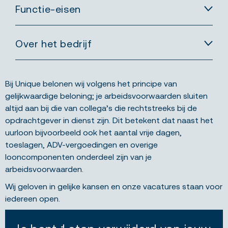
Functie-eisen
Over het bedrijf
Bij Unique belonen wij volgens het principe van
gelijkwaardige beloning; je arbeidsvoorwaarden sluiten
altijd aan bij die van collega’s die rechtstreeks bij de
opdrachtgever in dienst zijn. Dit betekent dat naast het
uurloon bijvoorbeeld ook het aantal vrije dagen,
toeslagen, ADV-vergoedingen en overige
looncomponenten onderdeel zijn van je
arbeidsvoorwaarden.
Wij geloven in gelijke kansen en onze vacatures staan voor
iedereen open.