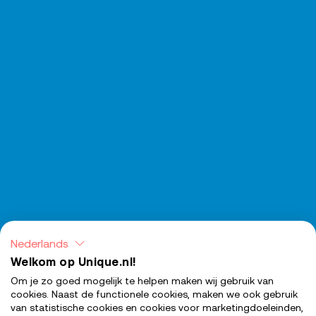
Nederlands
Welkom op Unique.nl!
Om je zo goed mogelijk te helpen maken wij gebruik van
cookies. Naast de functionele cookies, maken we ook gebruik
van statistische cookies en cookies voor marketingdoeleinden,