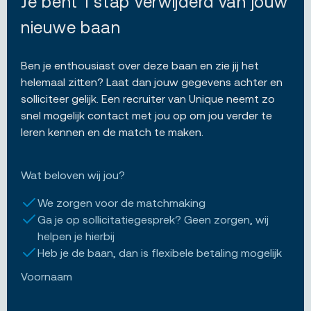
Je bent 1 stap verwijderd van jouw
nieuwe baan
Ben je enthousiast over deze baan en zie jij het
helemaal zitten? Laat dan jouw gegevens achter en
solliciteer gelijk. Een recruiter van Unique neemt zo
snel mogelijk contact met jou op om jou verder te
leren kennen en de match te maken.
Wat beloven wij jou?
We zorgen voor de matchmaking
Ga je op sollicitatiegesprek? Geen zorgen, wij
helpen je hierbij
Heb je de baan, dan is flexibele betaling mogelijk
Voornaam