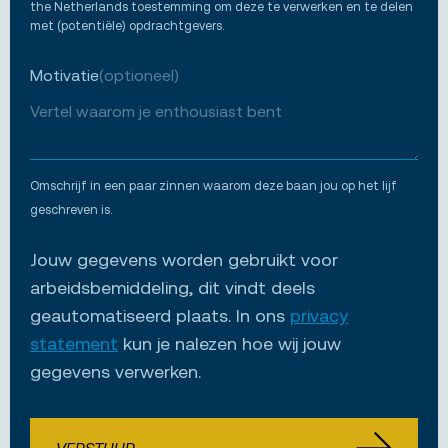
the Netherlands toestemming om deze te verwerken en te delen
met (potentiële) opdrachtgevers.
Motivatie
(optioneel)
Omschrijf in een paar zinnen waarom deze baan jou op het lijf
geschreven is.
Jouw gegevens worden gebruikt voor
arbeidsbemiddeling, dit vindt deels
geautomatiseerd plaats. In ons
privacy
statement
kun je nalezen hoe wij jouw
gegevens verwerken.
VERSTUUR