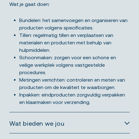
Wat je gaat doen:
Bundelen: het samenvoegen en organiseren van
producten volgens specificaties.
Tillen: regelmatig tillen en verplaatsen van
materialen en producten met behulp van
hulpmiddelen.
Schoonmaken: zorgen voor een schone en
veilige werkplek volgens vastgestelde
procedures.
Metingen verrichten: controleren en meten van
producten om de kwaliteit te waarborgen.
Inpakken: eindproducten zorgvuldig verpakken
en klaarmaken voor verzending.
Wat bieden we jou