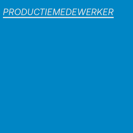
PRODUCTIEMEDEWERKER