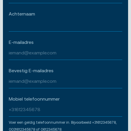
Achternaam
E-mailadres
Bevestig E-mailadres
Mobiel telefoonnummer
Voer een geldig telefoonnummer in. Bijvoorbeeld +31612345678,
0031612345678 of 0612345678.