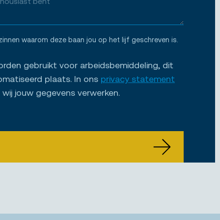
zinnen waarom deze baan jou op het lijf geschreven is.
den gebruikt voor arbeidsbemiddeling, dit
omatiseerd plaats. In ons
privacy statement
e wij jouw gegevens verwerken.