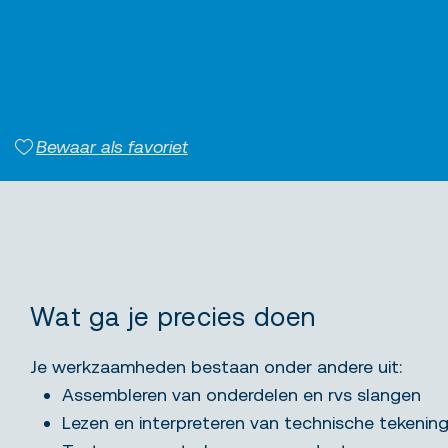
Bewaar als favoriet
Wat ga je precies doen
Je werkzaamheden bestaan onder andere uit:
Assembleren van onderdelen en rvs slangen
Lezen en interpreteren van technische tekenin