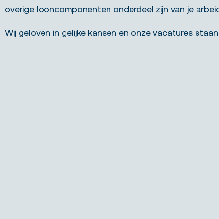
overige looncomponenten onderdeel zijn van je arbe
Wij geloven in gelijke kansen en onze vacatures staan