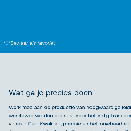
Bewaar als favoriet
Wat ga je precies doen
Werk mee aan de productie van hoogwaardige leid
wereldwijd worden gebruikt voor het veilig transp
vloeistoffen. Kwaliteit, precisie en betrouwbaarheid 