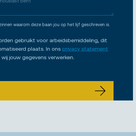
zinnen waarom deze baan jou op het lijf geschreven is.
den gebruikt voor arbeidsbemiddeling, dit
omatiseerd plaats. In ons
privacy statement
e wij jouw gegevens verwerken.