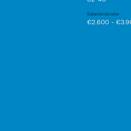
Salarisindicatie
€2.600 - €3.