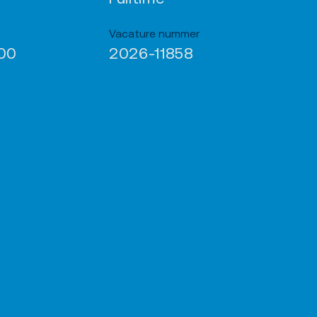
Vacature nummer
900
2026-11858