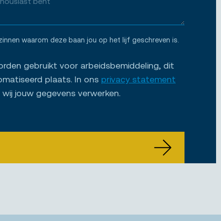
zinnen waarom deze baan jou op het lijf geschreven is.
den gebruikt voor arbeidsbemiddeling, dit
omatiseerd plaats. In ons
privacy statement
e wij jouw gegevens verwerken.