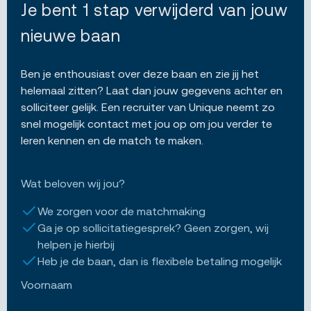
Je bent 1 stap verwijderd van jouw
nieuwe baan
Ben je enthousiast over deze baan en zie jij het
helemaal zitten? Laat dan jouw gegevens achter en
solliciteer gelijk. Een recruiter van Unique neemt zo
snel mogelijk contact met jou op om jou verder te
leren kennen en de match te maken.
Wat beloven wij jou?
We zorgen voor de matchmaking
Ga je op sollicitatiegesprek? Geen zorgen, wij
helpen je hierbij
Heb je de baan, dan is flexibele betaling mogelijk
Voornaam