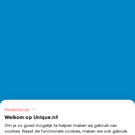
Nederlands
Welkom op Unique.nl!
Om je zo goed mogelijk te helpen maken wij gebruik van
cookies. Naast de functionele cookies, maken we ook gebruik