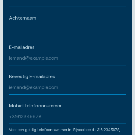
Achternaam
E-mailadres
Bevestig E-mailadres
Mobiel telefoonnummer
Voer een geldig telefoonnummer in. Bijvoorbeeld +31612345678,