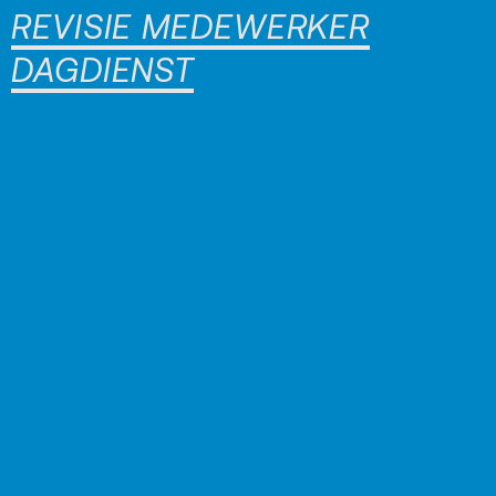
REVISIE MEDEWERKER
DAGDIENST