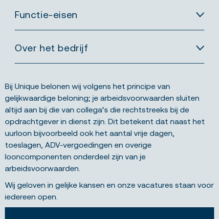
Functie-eisen
Over het bedrijf
Bij Unique belonen wij volgens het principe van
gelijkwaardige beloning; je arbeidsvoorwaarden sluiten
altijd aan bij die van collega’s die rechtstreeks bij de
opdrachtgever in dienst zijn. Dit betekent dat naast het
uurloon bijvoorbeeld ook het aantal vrije dagen,
toeslagen, ADV-vergoedingen en overige
looncomponenten onderdeel zijn van je
arbeidsvoorwaarden.
Wij geloven in gelijke kansen en onze vacatures staan voor
iedereen open.