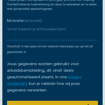
the Netherlands toestemming om deze te verwerken en te delen
met (potentiële) opdrachtgevers.
Motivatie
(optioneel)
Omschrijf in een paar zinnen waarom deze baan jou op het lijf
geschreven is.
Jouw gegevens worden gebruikt voor
arbeidsbemiddeling, dit vindt deels
geautomatiseerd plaats. In ons
privacy
statement
kun je nalezen hoe wij jouw
gegevens verwerken.