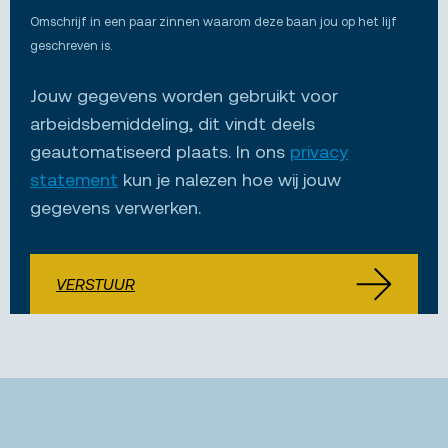
Omschrijf in een paar zinnen waarom deze baan jou op het lijf
geschreven is.
Jouw gegevens worden gebruikt voor
arbeidsbemiddeling, dit vindt deels
geautomatiseerd plaats. In ons
privacy
statement
kun je nalezen hoe wij jouw
gegevens verwerken.
VERSTUUR