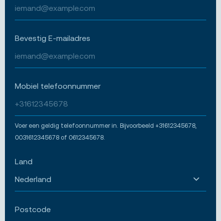
Bevestig E-mailadres
Mobiel telefoonnummer
Voer een geldig telefoonnummer in. Bijvoorbeeld +31612345678,
0031612345678 of 0612345678.
Land
Postcode