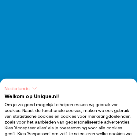
Nederlands
Welkom op Unique.nl!
Om je zo goed mogelijk te helpen maken wij gebruik van
cookies. Naast de functionele cookies, maken we ook gebruik
van statistische cookies en cookies voor marketingdoeleinden,
zoals voor het aanbieden van gepersonaliseerde advertenties.
Kies ‘Accepteer alles’ als je toestemming voor alle cookies
geeft. Kies 'Aanpassen' om zelf te selecteren welke cookies we