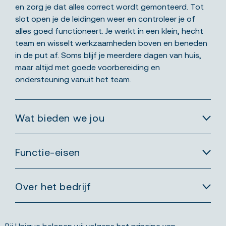
en zorg je dat alles correct wordt gemonteerd. Tot
slot open je de leidingen weer en controleer je of
alles goed functioneert. Je werkt in een klein, hecht
team en wisselt werkzaamheden boven en beneden
in de put af. Soms blijf je meerdere dagen van huis,
maar altijd met goede voorbereiding en
ondersteuning vanuit het team.
Wat bieden we jou
Functie-eisen
Over het bedrijf