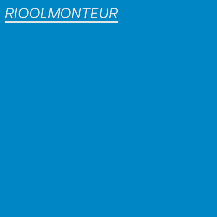
RIOOLMONTEUR